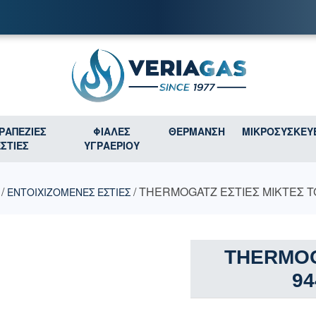
ΤΡΑΠΕΖΙΕΣ
ΦΙΑΛΕΣ
ΘΕΡΜΑΝΣΗ
ΜΙΚΡΟΣΥΣΚΕΥ
ΕΣΤΙΕΣ
ΥΓΡΑΕΡΙΟΥ
/
/ THERMOGATZ ΕΣΤΙΕΣ ΜΙΚΤΕΣ T
ΕΝΤΟΙΧΙΖΟΜΕΝΕΣ ΕΣΤΙΕΣ
THERMOG
94