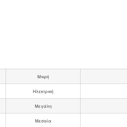
Μικρή
Ηλεκτρική
Μεγάλη
Μεσαία