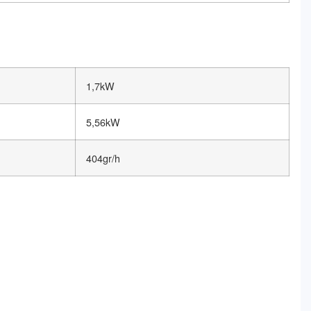
1,7kW
5,56kW
404gr/h