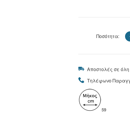
Ποσότητα:
Αποστολές σε όλη
Τηλέφωνο Παραγγ
59