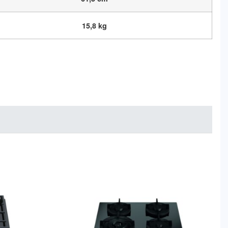
15,8 kg