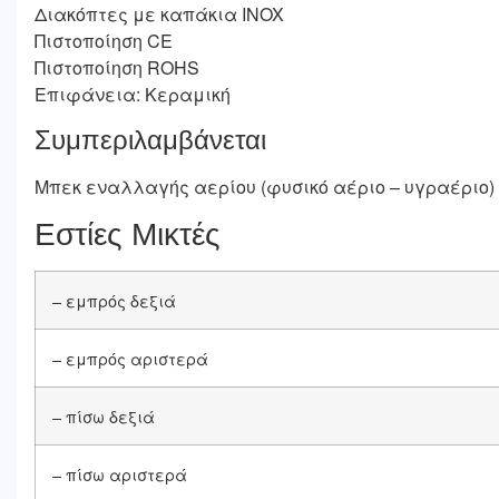
Διακόπτες με καπάκια INOX
Πιστοποίηση CE
Πιστοποίηση ROHS
Επιφάνεια
: Κεραμική
Συμπεριλαμβάνεται
Μπεκ εναλλαγής αερίου (φυσικό αέριο – υγραέριο)
Εστίες Μικτές
– εμπρός δεξιά
– εμπρός αριστερά
– πίσω δεξιά
– πίσω αριστερά