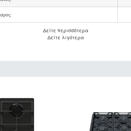
Βάρος:
Δείτε περισσότερα
Δείτε λιγότερα