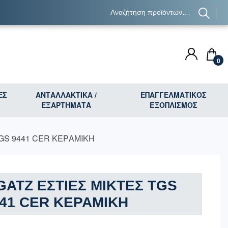
0
ΕΣ
ΑΝΤΑΛΛΑΚΤΙΚΑ /
ΕΠΑΓΓΕΛΜΑΤΙΚΟΣ
ΕΞΑΡΤΗΜΑΤΑ
ΕΞΟΠΛΙΣΜΟΣ
GS 9441 CER ΚΕΡΑΜΙΚΗ
ATZ ΕΣΤΙΕΣ ΜΙΚΤΕΣ TGS
41 CER ΚΕΡΑΜΙΚΗ