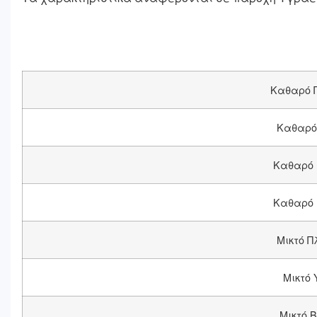
Καθαρό 
Καθαρό
Καθαρό 
Καθαρό 
Μικτό Π
Μικτό 
Μικτό 