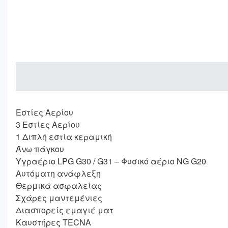
Εστίες Αερίου
3 Εστίες Αερίου
1 Διπλή εστία κεραμική
Άνω πάγκου
Υγραέριο LPG G30 / G31 – Φυσικό αέριο NG G20
Αυτόματη ανάφλεξη
Θερμικά ασφαλείας
Σχάρες μαντεμένιες
Διασπορείς εμαγιέ ματ
Καυστήρες TECNA