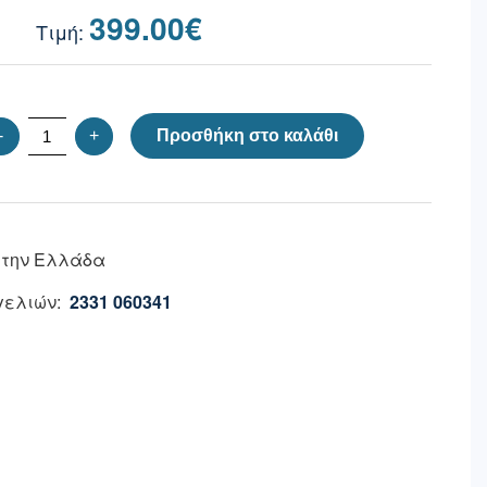
399.00
€
-
+
Προσθήκη στο καλάθι
 την Ελλάδα
ελιών:
2331 060341