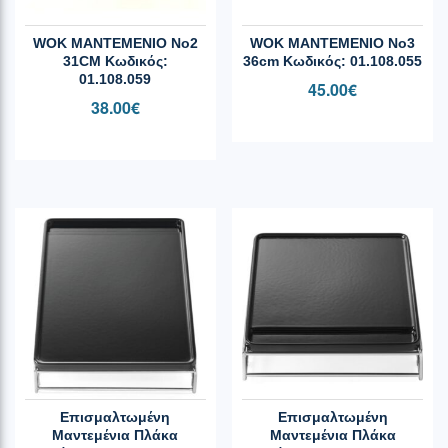
WOK ΜΑΝΤΕΜΕΝΙΟ Νο2
WOK ΜΑΝΤΕΜΕΝΙΟ Νο3
31CM Κωδικός:
36cm Κωδικός: 01.108.055
01.108.059
45.00
€
38.00
€
Επισμαλτωμένη
Επισμαλτωμένη
Μαντεμένια Πλάκα
Μαντεμένια Πλάκα