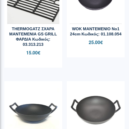
THERMOGATZ ΣΧΑΡΑ
WOK ΜΑΝΤΕΜΕΝΙΟ Νο1
ΜΑΝΤΕΜΕΝΙΑ GS GRILL
24cm Κωδικός: 01.108.054
ΦΑΡΔΙΑ Κωδικός:
25.00
€
03.313.213
15.00
€