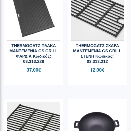
THERMOGATZ ΠΛΑΚΑ
THERMOGATZ ΣΧΑΡΑ
ΜΑΝΤΕΜΕΝΙΑ GS GRILL
ΜΑΝΤΕΜΕΝΙΑ GS GRILL
ΦΑΡΔΙΑ Κωδικός:
ΣΤΕΝΗ Κωδικός:
03.313.228
03.313.212
37.00
€
12.00
€