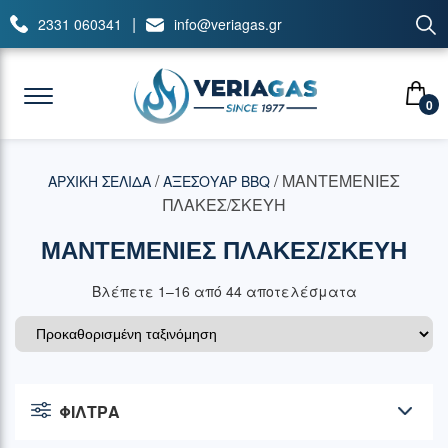
|
2331 060341
info@veriagas.gr
0
/
/ ΜΑΝΤΕΜΕΝΙΕΣ
ΑΡΧΙΚΉ ΣΕΛΊΔΑ
ΑΞΕΣΟΥΑΡ BBQ
ΠΛΑΚΕΣ/ΣΚΕΥΗ
ΜΑΝΤΕΜΕΝΙΕΣ ΠΛΑΚΕΣ/ΣΚΕΥΗ
Βλέπετε 1–16 από 44 αποτελέσματα
ΦΙΛΤΡΑ