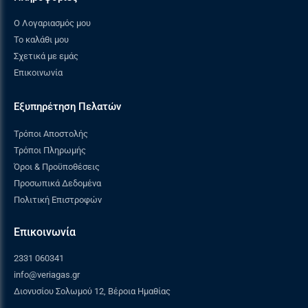
Ο Λογαριασμός μου
Το καλάθι μου
Σχετικά με εμάς
Επικοινωνία
Εξυπηρέτηση Πελατών
Τρόποι Αποστολής
Τρόποι Πληρωμής
Όροι & Προϋποθέσεις
Προσωπικά Δεδομένα
Πολιτική Επιστροφών
Επικοινωνία
2331 060341
info@veriagas.gr
Διονυσίου Σολωμού 12, Βέροια Ημαθίας