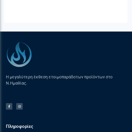
Η μεγαλύτερη έκθεση ετοιμοπαράδοτων προϊόντων στο
Ν.Ημαθίας.
Πληροφορίες