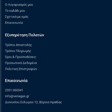
Ο Λογαριασμός μου
Το καλάθι μου
Σχετικά με εμάς
Επικοινωνία
Εξυπηρέτηση Πελατών
Τρόποι Αποστολής
Τρόποι Πληρωμής
Όροι & Προϋποθέσεις
Προσωπικά Δεδομένα
Πολιτική Επιστροφών
Επικοινωνία
2331 060341
info@veriagas.gr
Διονυσίου Σολωμού 12, Βέροια Ημαθίας