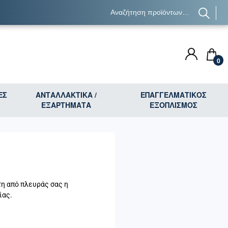
0
ΕΣ
ΑΝΤΑΛΛΑΚΤΙΚΑ /
ΕΠΑΓΓΕΛΜΑΤΙΚΟΣ
ΕΞΑΡΤΗΜΑΤΑ
ΕΞΟΠΛΙΣΜΟΣ
τη από πλευράς σας η
ίας.