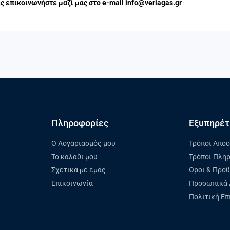
 επικοινωνήστε μαζί μας στο e-mail info@veriagas.gr
Πληροφορίες
Εξυπηρέτ
Ο Λογαριασμός μου
Τρόποι Απο
Το καλάθι μου
Τρόποι Πλη
Σχετικά με εμάς
Όροι & Προ
Επικοινωνία
Προσωπικά 
Πολιτική Ε