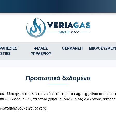
ΤΡΑΠΕΖΙΕΣ
ΦΙΑΛΕΣ
ΘΕΡΜΑΝΣΗ
ΜΙΚΡΟΣΥΣΚΕΥ
ΕΣΤΙΕΣ
ΥΓΡΑΕΡΙΟΥ
Προσωπικά δεδομένα
συναλλαγής με το ηλεκτρονικό κατάστημα veriagas.gr, είναι απαραίτη
πικών δεδομένων, τα οποία χρησιμεύουν κυρίως για λόγους ασφαλε
γνωστοποιηθούν είναι τα εξής: