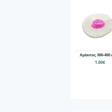
Αμίαντος 300-400 
1.50
€