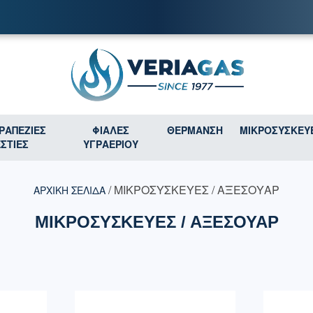
ΤΡΑΠΕΖΙΕΣ
ΦΙΑΛΕΣ
ΘΕΡΜΑΝΣΗ
ΜΙΚΡΟΣΥΣΚΕΥ
ΕΣΤΙΕΣ
ΥΓΡΑΕΡΙΟΥ
/ ΜΙΚΡΟΣΥΣΚΕΥΕΣ / ΑΞΕΣΟΥΑΡ
ΑΡΧΙΚΉ ΣΕΛΊΔΑ
ΜΙΚΡΟΣΥΣΚΕΥΕΣ / ΑΞΕΣΟΥΑΡ