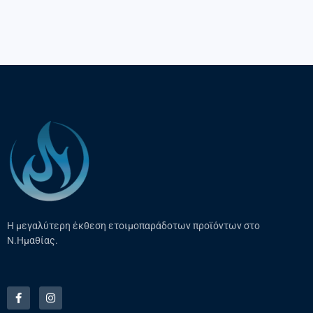
Η μεγαλύτερη έκθεση ετοιμοπαράδοτων προϊόντων στο
Ν.Ημαθίας.