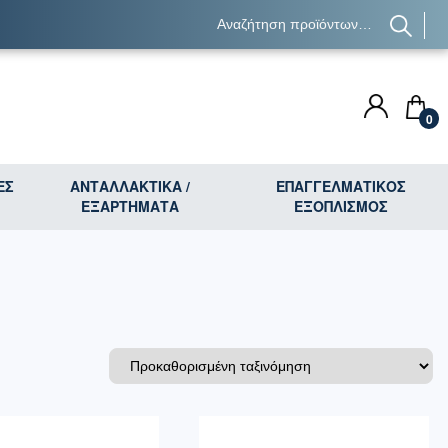
0
ΕΣ
ΑΝΤΑΛΛΑΚΤΙΚΑ /
ΕΠΑΓΓΕΛΜΑΤΙΚΟΣ
ΕΞΑΡΤΗΜΑΤΑ
ΕΞΟΠΛΙΣΜΟΣ