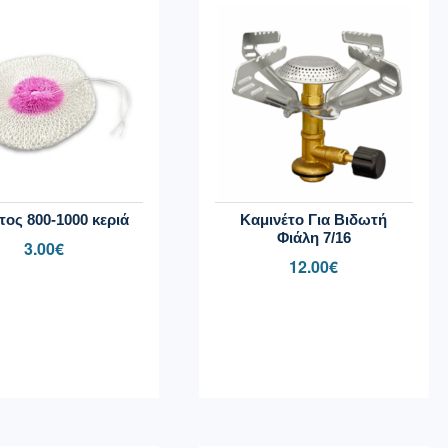
τος 800-1000 κεριά
Καμινέτο Για Βιδωτή
Φιάλη 7/16
3.00
€
12.00
€