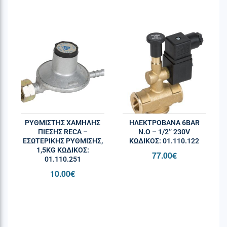
ΡΥΘΜΙΣΤΗΣ ΧΑΜΗΛΗΣ
ΗΛΕΚΤΡΟΒΑΝΑ 6BAR
ΠΙΕΣΗΣ RECA –
Ν.Ο – 1/2’’ 230V
ΕΣΩΤΕΡΙΚΉΣ ΡΎΘΜΙΣΗΣ,
ΚΩΔΙΚΌΣ: 01.110.122
1,5KG ΚΩΔΙΚΌΣ:
77.00
€
01.110.251
10.00
€