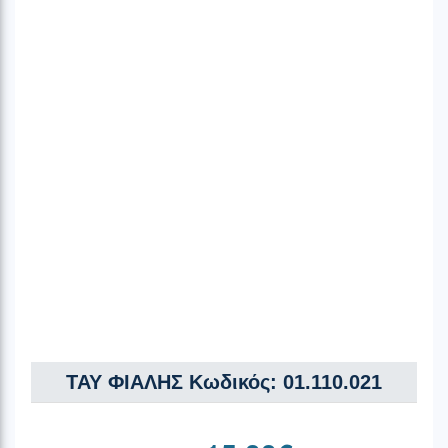
ΤΑΥ ΦΙΑΛΗΣ Κωδικός: 01.110.021