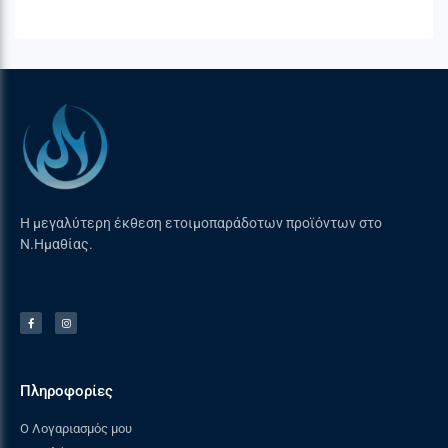
Η μεγαλύτερη έκθεση ετοιμοπαράδοτων προϊόντων στο
Ν.Ημαθίας.
Πληροφορίες
Ο Λογαριασμός μου