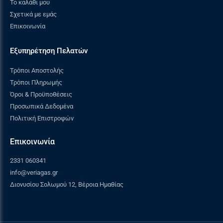
Το καλάθι μου
Σχετικά με εμάς
Επικοινωνία
Εξυπηρέτηση Πελατών
Τρόποι Αποστολής
Τρόποι Πληρωμής
Όροι & Προϋποθέσεις
Προσωπικά Δεδομένα
Πολιτική Επιστροφών
Επικοινωνία
2331 060341
info@veriagas.gr
Διονυσίου Σολωμού 12, Βέροια Ημαθίας