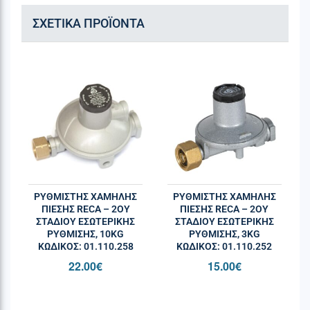
ΣΧΕΤΙΚΆ ΠΡΟΪΌΝΤΑ
ΡΥΘΜΙΣΤΗΣ ΧΑΜΗΛΗΣ
ΡΥΘΜΙΣΤΗΣ ΧΑΜΗΛΗΣ
ΠΙΕΣΗΣ RECA – 2ΟΥ
ΠΙΕΣΗΣ RECA – 2ΟΥ
ΣΤΑΔΊΟΥ ΕΣΩΤΕΡΙΚΉΣ
ΣΤΑΔΊΟΥ ΕΣΩΤΕΡΙΚΉΣ
ΡΎΘΜΙΣΗΣ, 10KG
ΡΎΘΜΙΣΗΣ, 3KG
ΚΩΔΙΚΌΣ: 01.110.258
ΚΩΔΙΚΌΣ: 01.110.252
22.00
€
15.00
€