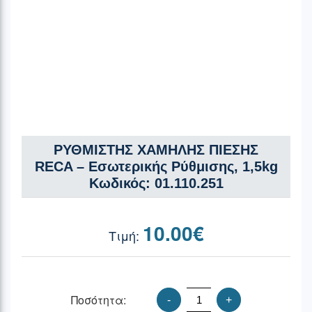
ΡΥΘΜΙΣΤΗΣ ΧΑΜΗΛΗΣ ΠΙΕΣΗΣ
RECA – Εσωτερικής Ρύθμισης, 1,5kg
Κωδικός: 01.110.251
10.00
€
Ποσότητα:
-
+