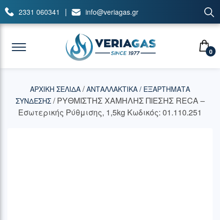
|
2331 060341
info@veriagas.gr
0
/
ΑΡΧΙΚΉ ΣΕΛΊΔΑ
ΑΝΤΑΛΛΑΚΤΙΚΑ / ΕΞΑΡΤΗΜΑΤΑ
/ ΡΥΘΜΙΣΤΗΣ ΧΑΜΗΛΗΣ ΠΙΕΣΗΣ RECA –
ΣΥΝΔΕΣΗΣ
Εσωτερικής Ρύθμισης, 1,5kg Κωδικός: 01.110.251