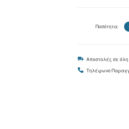
Ποσότητα:
Αποστολές σε όλη
Τηλέφωνο Παραγγ