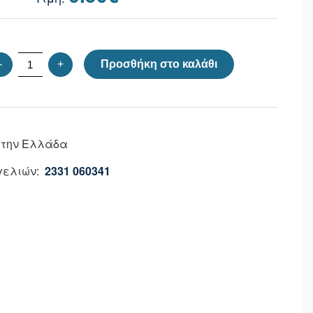
-
+
Προσθήκη στο καλάθι
 την Ελλάδα
ελιών:
2331 060341