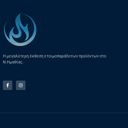
Η μεγαλύτερη έκθεση ετοιμοπαράδοτων προϊόντων στο
Ν.Ημαθίας.