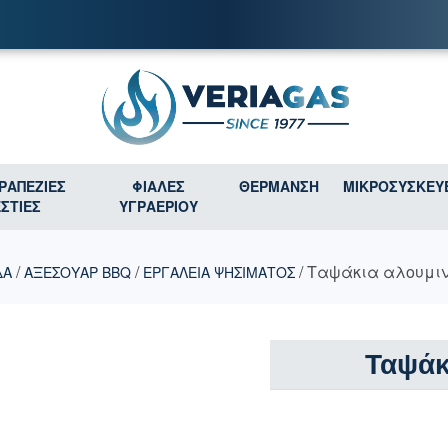
ΤΡΑΠΕΖΙΕΣ
ΦΙΑΛΕΣ
ΘΕΡΜΑΝΣΗ
ΜΙΚΡΟΣΥΣΚΕΥ
ΕΣΤΙΕΣ
ΥΓΡΑΕΡΙΟΥ
/
/
/ Ταψάκια αλουμιν
ΔΑ
ΑΞΕΣΟΥΑΡ BBQ
ΕΡΓΑΛΕΙΑ ΨΗΣΙΜΑΤΟΣ
Ταψάκ