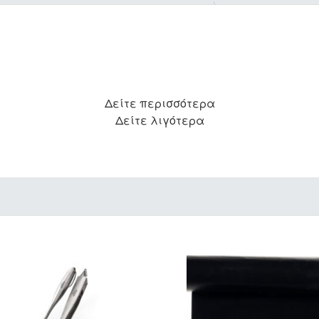
Δείτε περισσότερα
Δείτε λιγότερα