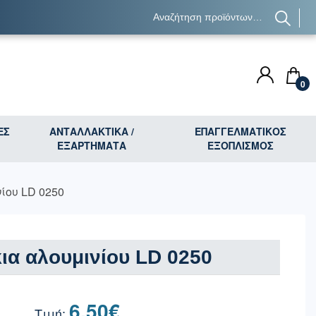
0
ΕΣ
ΑΝΤΑΛΛΑΚΤΙΚΑ /
ΕΠΑΓΓΕΛΜΑΤΙΚΟΣ
ΕΞΑΡΤΗΜΑΤΑ
ΕΞΟΠΛΙΣΜΟΣ
ίου LD 0250
ια αλουμινίου LD 0250
6.50
€