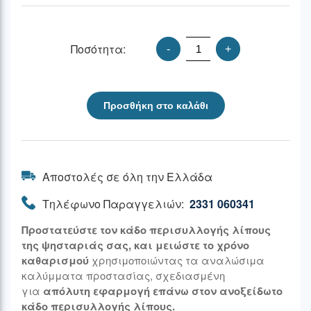
Ποσότητα:
-
+
Προσθήκη στο καλάθι
Αποστολές σε όλη την Ελλάδα
Τηλέφωνο Παραγγελιών:
2331 060341
Προστατεύστε τον κάδο περισυλλογής λίπους
της ψησταριάς σας, και μειώστε το χρόνο
καθαρισμού
χρησιμοποιώντας τα αναλώσιμα
καλύμματα προστασίας, σχεδιασμένη
για
απόλυτη εφαρμογή επάνω στον ανοξείδωτο
κάδο περισυλλογής λίπους.