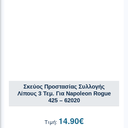
Σκεύος Προστασίας Συλλογής
Λίπους 3 Τεμ. Για Napoleon Rogue
425 – 62020
14.90
€