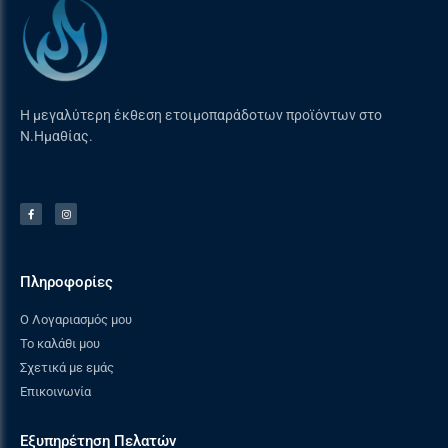
Η μεγαλύτερη έκθεση ετοιμοπαράδοτων προϊόντων στο
Ν.Ημαθίας.
Πληροφορίες
Ο Λογαριασμός μου
Το καλάθι μου
Σχετικά με εμάς
Επικοινωνία
Εξυπηρέτηση Πελατών