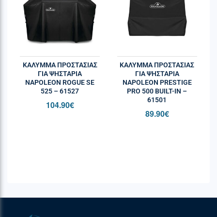
+31 85 588 655
ΚΆΛΥΜΜΑ ΠΡΟΣΤΑΣΊΑΣ
ΚΆΛΥΜΜΑ ΠΡΟΣΤΑΣΊΑΣ
ΓΙΑ ΨΗΣΤΑΡΙΆ
ΓΙΑ ΨΗΣΤΑΡΙΆ
NAPOLEON ROGUE SE
NAPOLEON PRESTIGE
525 – 61527
PRO 500 BUILT-IN –
61501
104.90
€
89.90
€