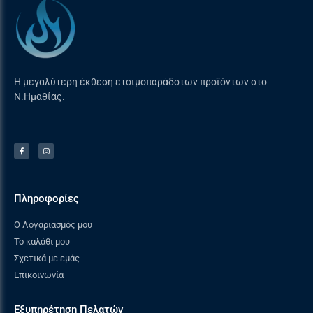
Η μεγαλύτερη έκθεση ετοιμοπαράδοτων προϊόντων στο
Ν.Ημαθίας.
Πληροφορίες
Ο Λογαριασμός μου
Το καλάθι μου
Σχετικά με εμάς
Επικοινωνία
Εξυπηρέτηση Πελατών