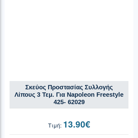
Σκεύος Προστασίας Συλλογής
Λίπους 3 Τεμ. Για Napoleon Freestyle
425- 62029
13.90
€