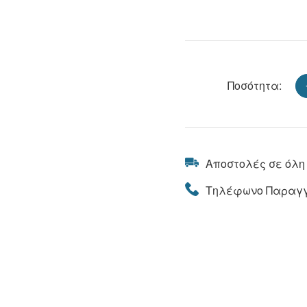
Ποσότητα:
Αποστολές σε όλη
Τηλέφωνο Παραγγ