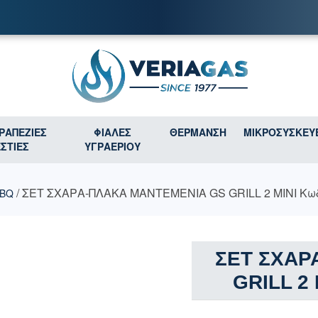
ΤΡΑΠΕΖΙΕΣ
ΦΙΑΛΕΣ
ΘΕΡΜΑΝΣΗ
ΜΙΚΡΟΣΥΣΚΕΥ
ΕΣΤΙΕΣ
ΥΓΡΑΕΡΙΟΥ
/ ΣΕΤ ΣΧΑΡΑ-ΠΛΑΚΑ ΜΑΝΤΕΜΕΝΙΑ GS GRILL 2 MINI Κωδι
BQ
ΣΕΤ ΣΧΑΡ
GRILL 2 