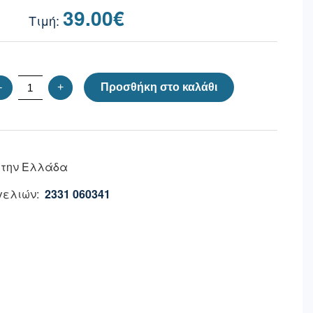
39.00
€
-
+
Προσθήκη στο καλάθι
 την Ελλάδα
ελιών:
2331 060341