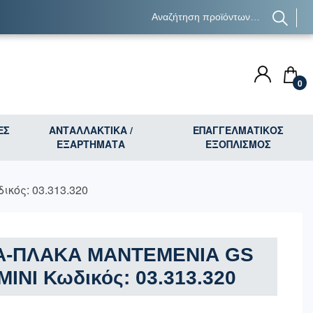
0
ΕΣ
ΑΝΤΑΛΛΑΚΤΙΚΑ /
ΕΠΑΓΓΕΛΜΑΤΙΚΟΣ
ΕΞΑΡΤΗΜΑΤΑ
ΕΞΟΠΛΙΣΜΟΣ
κός: 03.313.320
Α-ΠΛΑΚΑ ΜΑΝΤΕΜΕΝΙΑ GS
MINI Κωδικός: 03.313.320