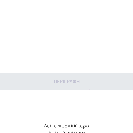
ΠΕΡΙΓΡΑΦΉ
Δείτε περισσότερα
Δείτε λιγότερα