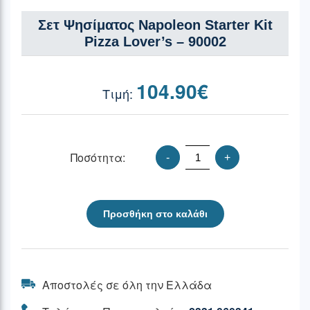
Σετ Ψησίματος Napoleon Starter Kit
Pizza Lover’s – 90002
104.90
€
Ποσότητα:
-
+
Προσθήκη στο καλάθι
Αποστολές σε όλη την Ελλάδα