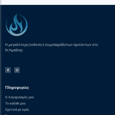
Η μεγαλύτερη έκθεση ετοιμοπαράδοτων προϊόντων στο
Ν.Ημαθίας.
Πληροφορίες
Ο Λογαριασμός μου
Το καλάθι μου
Σχετικά με εμάς