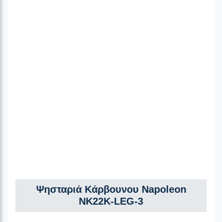
Ψησταριά Κάρβουνου Napoleon
NK22K-LEG-3