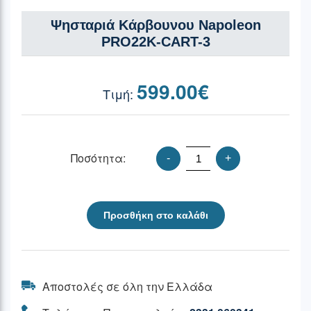
Ψησταριά Κάρβουνου Napoleon
PRO22K-CART-3
599.00
€
Ποσότητα:
-
+
Προσθήκη στο καλάθι
Αποστολές σε όλη την Ελλάδα