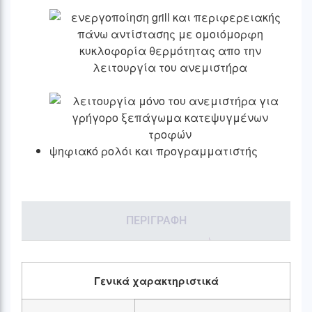
ψηφιακό ρολόι και προγραμματιστής
ΠΕΡΙΓΡΑΦΉ
Γενικά χαρακτηριστικά