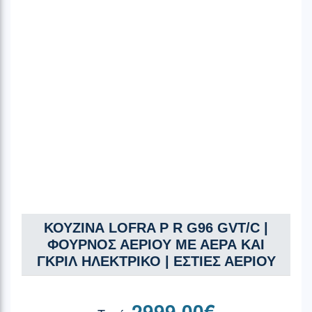
ΚΟΥΖΙΝΑ LOFRA P R G96 GVT/C |
ΦΟΥΡΝΟΣ ΑΕΡΙΟΥ ΜΕ ΑΕΡΑ ΚΑΙ
ΓΚΡΙΛ ΗΛΕΚΤΡΙΚΟ | ΕΣΤΙΕΣ ΑΕΡΙΟΥ
2999.00
€