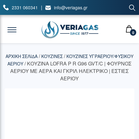
|
2331 060341
info@veriagas.gr
0
/
/
ΑΡΧΙΚΉ ΣΕΛΊΔΑ
ΚΟΥΖΙΝΕΣ
ΚΟΥΖΙΝΕΣ ΥΓΡΑΕΡΙΟΥ/ΦΥΣΙΚΟΥ
/ ΚΟΥΖΙΝΑ LOFRA P R G96 GVT/C | ΦΟΥΡΝΟΣ
ΑΕΡΙΟΥ
ΑΕΡΙΟΥ ΜΕ ΑΕΡΑ ΚΑΙ ΓΚΡΙΛ ΗΛΕΚΤΡΙΚΟ | ΕΣΤΙΕΣ
ΑΕΡΙΟΥ