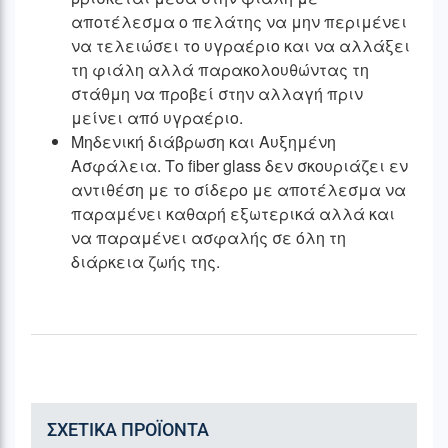
αποτέλεσμα ο πελάτης να μην περιμένει
να τελειώσει το υγραέριο και να αλλάξει
τη φιάλη αλλά παρακολουθώντας τη
στάθμη να προβεί στην αλλαγή πριν
μείνει από υγραέριο.
Μηδενική διάβρωση και Αυξημένη
Ασφάλεια. Το fiber glass δεν σκουριάζει εν
αντιθέση με το σίδερο με αποτέλεσμα να
παραμένει καθαρή εξωτερικά αλλά και
να παραμένει ασφαλής σε όλη τη
διάρκεια ζωής της.
ΣΧΕΤΙΚΆ ΠΡΟΪΌΝΤΑ