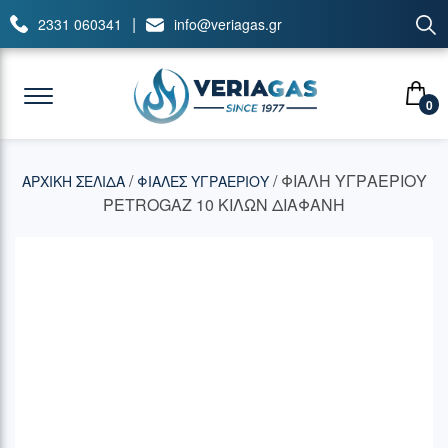
|
2331 060341
info@veriagas.gr
0
/
/ ΦΙΑΛΗ ΥΓΡΑΕΡΙΟΥ
ΑΡΧΙΚΉ ΣΕΛΊΔΑ
ΦΙΑΛΕΣ ΥΓΡΑΕΡΙΟΥ
PETROGAZ 10 ΚΙΛΩΝ ΔΙΑΦΑΝΗ