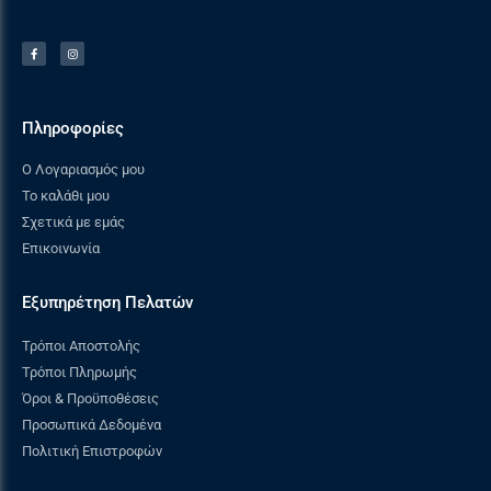
Πληροφορίες
Ο Λογαριασμός μου
Το καλάθι μου
Σχετικά με εμάς
Επικοινωνία
Εξυπηρέτηση Πελατών
Τρόποι Αποστολής
Τρόποι Πληρωμής
Όροι & Προϋποθέσεις
Προσωπικά Δεδομένα
Πολιτική Επιστροφών