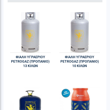
ΦΙΑΛΗ ΥΓΡΑΕΡΙΟΥ
ΦΙΑΛΗ ΥΓΡΑΕΡΙΟΥ
PETROGAZ (ΠΡΟΠΑΝΙΟ)
PETROGAZ (ΠΡΟΠΑΝΙΟ)
13 ΚΙΛΩΝ
10 ΚΙΛΩΝ