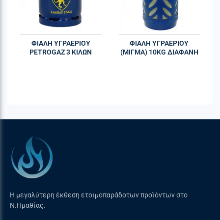
ΦΙΑΛΗ ΥΓΡΑΕΡΙΟΥ
ΦΙΑΛΗ ΥΓΡΑΕΡΙΟΥ
PETROGAZ 3 ΚΙΛΩΝ
(ΜΙΓΜΑ) 10KG ΔΙΑΦΑΝΗ
Η μεγαλύτερη έκθεση ετοιμοπαράδοτων προϊόντων στο
Ν.Ημαθίας.