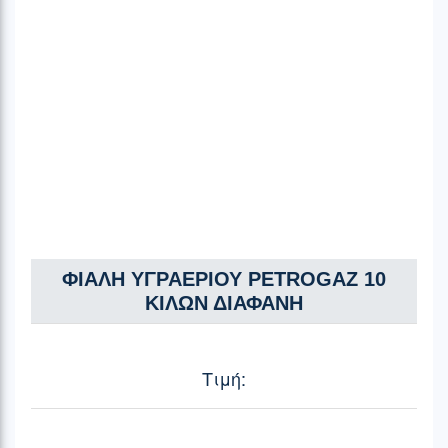
ΦΙΑΛΗ ΥΓΡΑΕΡΙΟΥ PETROGAZ 10
ΚΙΛΩΝ ΔΙΑΦΑΝΗ