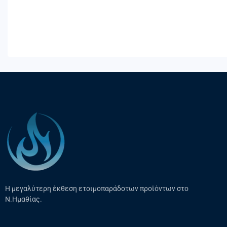
Η μεγαλύτερη έκθεση ετοιμοπαράδοτων προϊόντων στο
Ν.Ημαθίας.