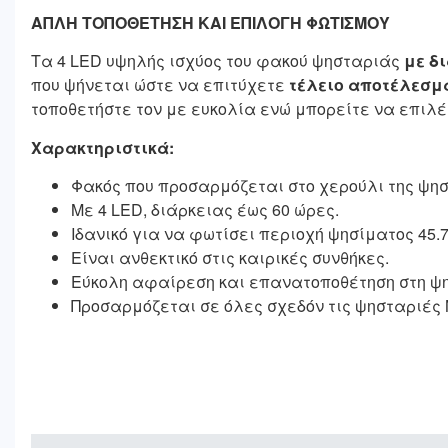
ΑΠΛΗ ΤΟΠΟΘΕΤΗΣΗ ΚΑΙ ΕΠΙΛΟΓΗ ΦΩΤΙΣΜΟΥ
Τα 4 LED υψηλής ισχύος του φακού ψησταριάς
με δι
που ψήνεται ώστε να επιτύχετε
τέλειο αποτέλεσμα
τοποθετήστε τον με ευκολία ενώ μπορείτε να επιλ
Χαρακτηριστικά:
Φακός που προσαρμόζεται στο χερούλι της ψη
Με 4 LED, διάρκειας έως 60 ώρες.
Ιδανικό για να φωτίσει περιοχή ψησίματος 45.7
Είναι ανθεκτικό στις καιρικές συνθήκες.
Εύκολη αφαίρεση και επανατοποθέτηση στη ψ
Προσαρμόζεται σε όλες σχεδόν τις ψησταριές 