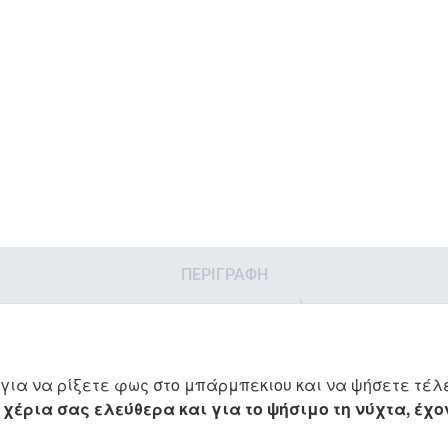
ΠΕΡΙΓΡΑΦΉ
για να ρίξετε φως στο μπάρμπεκιου και να ψήσετε τέλε
 χέρια σας ελεύθερα και για το ψήσιμο τη νύχτα, έχ