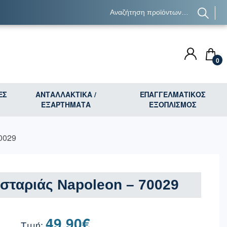
0
ΕΣ
ΑΝΤΑΛΛΑΚΤΙΚΑ /
ΕΠΑΓΓΕΛΜΑΤΙΚΟΣ
ΕΞΑΡΤΗΜΑΤΑ
ΕΞΟΠΛΙΣΜΟΣ
0029
σταριάς Napoleon – 70029
49.90
€