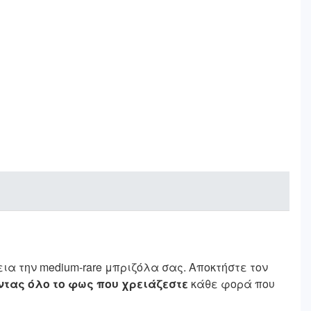
ια την medium-rare μπριζόλα σας. Αποκτήστε τον
οντας όλο το φως που χρειάζεστε
κάθε φορά που