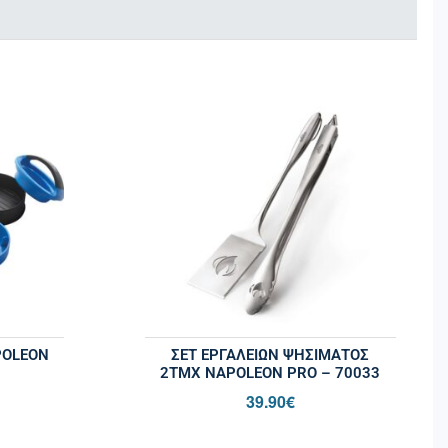
POLEON
ΣΕΤ ΕΡΓΑΛΕΊΩΝ ΨΗΣΊΜΑΤΟΣ
2ΤΜΧ NAPOLEON PRO – 70033
39.90
€