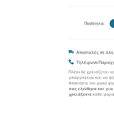
Ποσότητα:
Αποστολές σε όλη
Τηλέφωνο Παραγγ
Πλέον δε χρειάζεται ν
μπάρμπεκιου και να ψήσ
Αποκτήστε τον φακό ψησ
σας ελεύθερα και για 
χρειάζεστε
κάθε φορά 