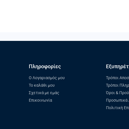
Πληροφορίες
Εξυπηρέτ
Ο Λογαριασμός μου
Τρόποι Απο
Το καλάθι μου
Τρόποι Πλη
Σχετικά με εμάς
Όροι & Προ
Επικοινωνία
Προσωπικά 
Πολιτική Ε