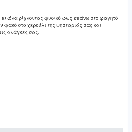
ή εικόνα ρίχνοντας φυσικό φως επάνω στο φαγητό
ν φακό στο χερούλι της ψησταριάς σας και
τις ανάγκες σας.