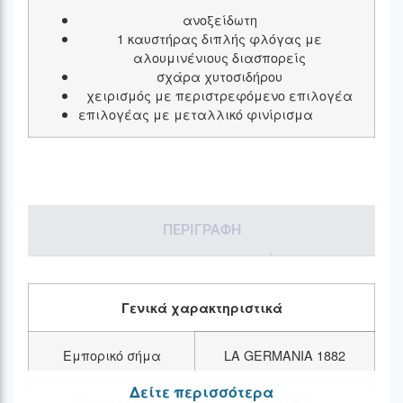
ανοξείδωτη
1 καυστήρας διπλής φλόγας με
αλουμινένιους διασπορείς
σχάρα χυτοσιδήρου
χειρισμός με περιστρεφόμενο επιλογέα
επιλογέας με μεταλλικό φινίρισμα
ΠΕΡΙΓΡΑΦΉ
Γενικά χαρακτηριστικά
Εμπορικό σήμα
LA GERMANIA 1882
Δείτε περισσότερα
Οικογένεια
FUTURA