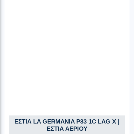
ΕΣΤΙΑ LA GERMANIA P33 1C LAG X |
ΕΣΤΙΑ ΑΕΡΙΟΥ