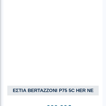
ΕΣΤΙΑ BERTAZZONI P75 5C HER NE