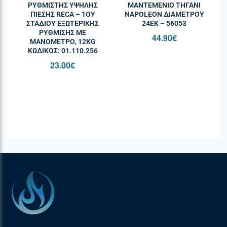
ΡΥΘΜΙΣΤΗΣ ΥΨΗΛΗΣ
ΜΑΝΤΕΜΈΝΙΟ ΤΗΓΆΝΙ
ΠΙΕΣΗΣ RECA – 1ΟΥ
NAPOLEON ΔΙΑΜΈΤΡΟΥ
ΣΤΑΔΊΟΥ ΕΞΩΤΕΡΙΚΉΣ
24ΕΚ – 56053
ΡΎΘΜΙΣΗΣ ΜΕ
44.90
€
ΜΑΝΌΜΕΤΡΟ, 12KG
ΚΩΔΙΚΌΣ: 01.110.256
23.00
€