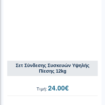
Σετ Σύνδεσης Συσκευών Υψηλής
Πίεσης 12kg
24.00
€