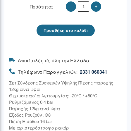
Ποσότητα:
-
+
Προσθήκη στο καλάθι
Αποστολές σε όλη την Ελλάδα
Τηλέφωνο Παραγγελιών:
2331 060341
Σετ Σύνδεσης Συσκευών Υψηλής Πίεσης παροχής
12kg ανά ώρα
Θερμοκρασία λειτουργίας: -20°C / +50°C
Ρυθμιζόμενος 0,4 bar
Παροχής 12kg ανά ώρα
Έξοδος Ρουξούνι Ø8
Πίεση Εισόδου 16 bar
Με αριστερόστροφο ρακόρ