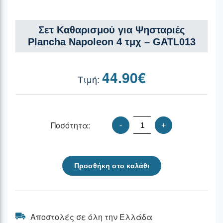
Σετ Καθαρισμού για Ψησταριές
Plancha Napoleon 4 τμχ – GATL013
44.90
€
Ποσότητα:
-
+
Προσθήκη στο καλάθι
Αποστολές σε όλη την Ελλάδα