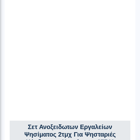
Σετ Ανοξειδωτων Εργαλείων
Ψησίματος 2τμχ Για Ψησταριές