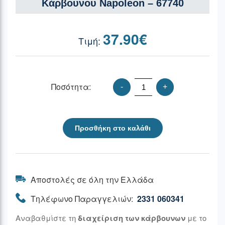
Κάρβουνου Napoleon – 67740
37.90
€
Ποσότητα:
-
+
Προσθήκη στο καλάθι
Αποστολές σε όλη την Ελλάδα
Τηλέφωνο Παραγγελιών:
2331 060341
Αναβαθμίστε τη
διαχείριση των κάρβουνων
με το