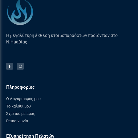
Η μεγαλύτερη έκθεση ετοιμοπαράδοτων προϊόντων στο
Ν.Ημαθίας.
Πληροφορίες
Ο Λογαριασμός μου
Το καλάθι μου
Σχετικά με εμάς
Επικοινωνία
Εξυπηρέτηση Πελατών