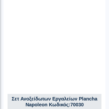
Σετ Ανοξείδωτων Εργαλείων Plancha
Napoleon Κωδικός:70030