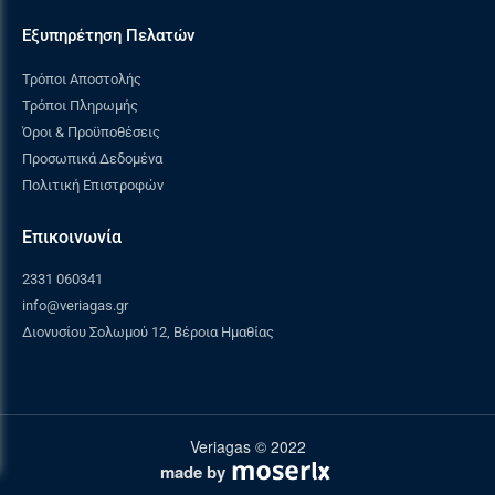
Εξυπηρέτηση Πελατών
Τρόποι Αποστολής
Τρόποι Πληρωμής
Όροι & Προϋποθέσεις
Προσωπικά Δεδομένα
Πολιτική Επιστροφών
Επικοινωνία
2331 060341
info@veriagas.gr
Διονυσίου Σολωμού 12, Βέροια Ημαθίας
Veriagas © 2022
made by