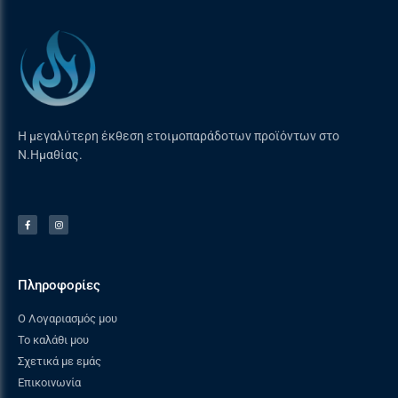
Η μεγαλύτερη έκθεση ετοιμοπαράδοτων προϊόντων στο
Ν.Ημαθίας.
Πληροφορίες
Ο Λογαριασμός μου
Το καλάθι μου
Σχετικά με εμάς
Επικοινωνία