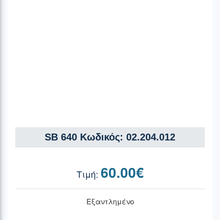
SB 640 Κωδικός: 02.204.012
60.00
€
Εξαντλημένο