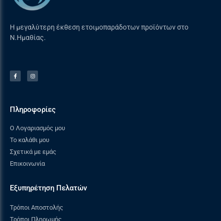
Η μεγαλύτερη έκθεση ετοιμοπαράδοτων προϊόντων στο
Ν.Ημαθίας.
Πληροφορίες
Ο Λογαριασμός μου
Το καλάθι μου
Σχετικά με εμάς
Επικοινωνία
Εξυπηρέτηση Πελατών
Τρόποι Αποστολής
Τρόποι Πληρωμής