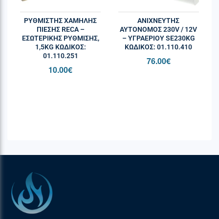
ΡΥΘΜΙΣΤΗΣ ΧΑΜΗΛΗΣ
ΑΝΙΧΝΕΥΤΗΣ
ΠΙΕΣΗΣ RECA –
ΑΥΤΟΝΟΜΟΣ 230V / 12V
ΕΣΩΤΕΡΙΚΉΣ ΡΎΘΜΙΣΗΣ,
– ΥΓΡΑΕΡΙΟΥ SE230KG
1,5KG ΚΩΔΙΚΌΣ:
ΚΩΔΙΚΌΣ: 01.110.410
01.110.251
76.00
€
10.00
€