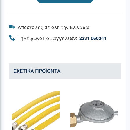
Αποστολές σε όλη την Ελλάδα
Τηλέφωνο Παραγγελιών:
2331 060341
ΣΧΕΤΙΚΆ ΠΡΟΪΌΝΤΑ