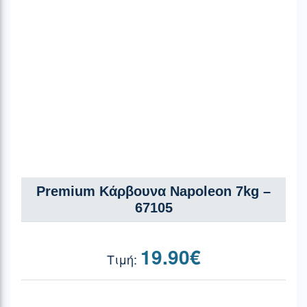
Premium Κάρβουνα Napoleon 7kg –
67105
19.90
€