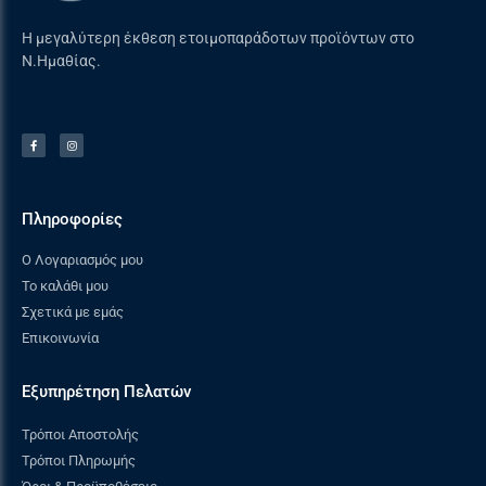
Η μεγαλύτερη έκθεση ετοιμοπαράδοτων προϊόντων στο
Ν.Ημαθίας.
Πληροφορίες
Ο Λογαριασμός μου
Το καλάθι μου
Σχετικά με εμάς
Επικοινωνία
Εξυπηρέτηση Πελατών
Τρόποι Αποστολής
Τρόποι Πληρωμής