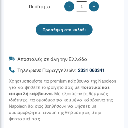
Ποσότητα:
-
+
Προσθήκη στο καλάθι
Αποστολές σε όλη την Ελλάδα
Τηλέφωνο Παραγγελιών:
2331 060341
Χρησιμοποιήστε τα premium κάρβουνα της Napoleon
για να ψήσετε το φαγητό σας με
ποιοτικά και
ασφαλή κάρβουνα.
Με εξαιρετικές θερμικές
ιδιότητες, τα ομοιόμορφα κομμένα κάρβουνα της
Napoleon θα σας βοηθήσουν να ψήσετε με
ομοιόμορφη κατανομή της θερμότητας στην
ψησταριά σας.