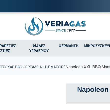
ΤΡΑΠΕΖΙΕΣ
ΦΙΑΛΕΣ
ΘΕΡΜΑΝΣΗ
ΜΙΚΡΟΣΥΣΚΕΥ
ΕΣΤΙΕΣ
ΥΓΡΑΕΡΙΟΥ
/
/ Napoleon XXL BBQ Mars
ΞΕΣΟΥΑΡ BBQ
ΕΡΓΑΛΕΙΑ ΨΗΣΙΜΑΤΟΣ
Napoleon