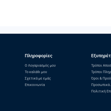
Πληροφορίες
Εξυπηρέτ
Ο Λογαριασμός μου
Τρόποι Απο
Το καλάθι μου
Τρόποι Πλη
Σχετικά με εμάς
Όροι & Προ
Επικοινωνία
Προσωπικά 
Πολιτική Ε