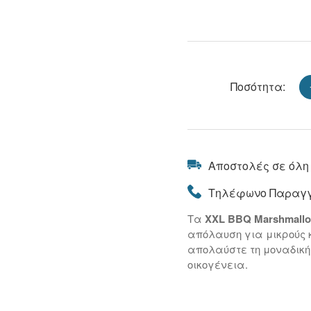
Ποσότητα:
Αποστολές σε όλη
Τηλέφωνο Παραγγ
Τα
XXL BBQ Marshmall
απόλαυση για μικρούς 
απολαύστε τη μοναδική
οικογένεια.