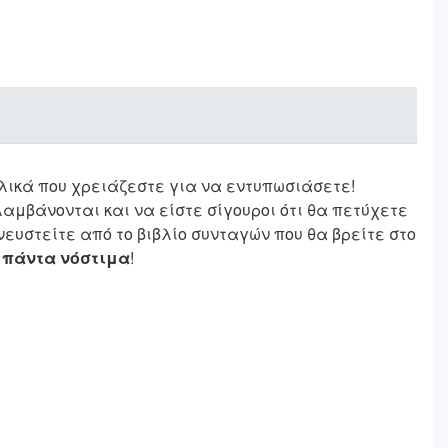
 υλικά που χρειάζεστε για να εντυπωσιάσετε!
αμβάνονται και να είστε σίγουροι ότι θα πετύχετε
ευστείτε από το βιβλίο συνταγών που θα βρείτε στο
ι
πάντα νόστιμα
!