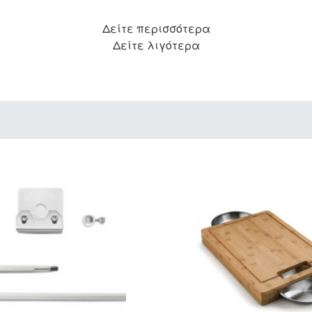
Δείτε περισσότερα
Δείτε λιγότερα