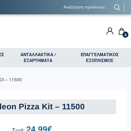
0
ΕΣ
ΑΝΤΑΛΛΑΚΤΙΚΑ /
ΕΠΑΓΓΕΛΜΑΤΙΚΟΣ
ΕΞΑΡΤΗΜΑΤΑ
ΕΞΟΠΛΙΣΜΟΣ
it – 11500
eon Pizza Kit – 11500
24.99
€