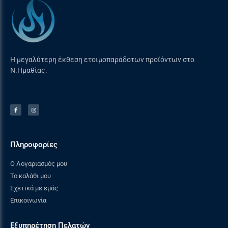
Η μεγαλύτερη έκθεση ετοιμοπαράδοτων προϊόντων στο
Ν.Ημαθίας.
Πληροφορίες
Ο Λογαριασμός μου
Το καλάθι μου
Σχετικά με εμάς
Επικοινωνία
Εξυπηρέτηση Πελατών