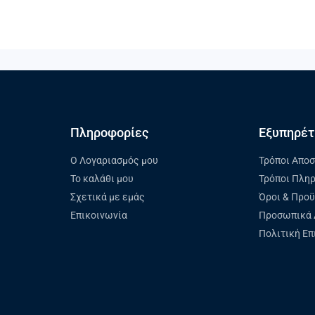
Πληροφορίες
Εξυπηρέτ
Ο Λογαριασμός μου
Τρόποι Απο
Το καλάθι μου
Τρόποι Πλη
Σχετικά με εμάς
Όροι & Προ
Επικοινωνία
Προσωπικά 
Πολιτική Ε