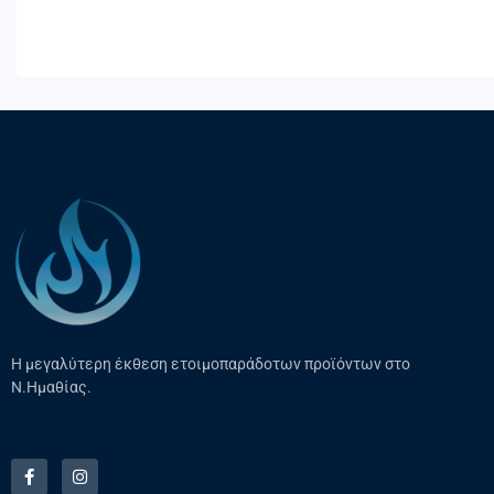
Η μεγαλύτερη έκθεση ετοιμοπαράδοτων προϊόντων στο
Ν.Ημαθίας.