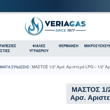
ΤΡΑΠΕΖΙΕΣ
ΦΙΑΛΕΣ
ΘΕΡΜΑΝΣΗ
ΜΙΚΡΟΣΥΣΚΕΥ
ΕΣΤΙΕΣ
ΥΓΡΑΕΡΙΟΥ
/ ΜΑΣΤΟΣ 1/2” Αρσ. Αριστερό LPG – 1/2” Α
ΗΜΑΤΑ ΣΥΝΔΕΣΗΣ
ΜΑΣΤΟΣ 1/2
Αρσ. Αριστε