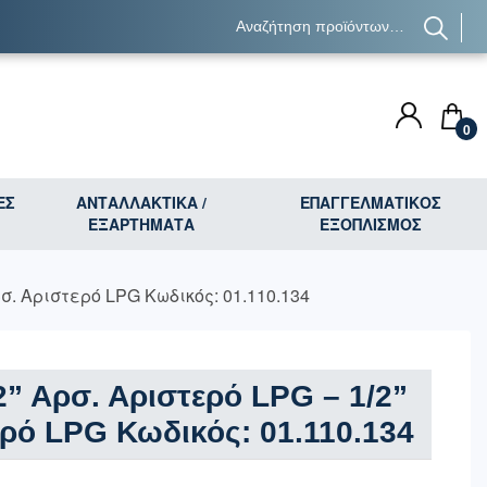
0
ΕΣ
ΑΝΤΑΛΛΑΚΤΙΚΑ /
ΕΠΑΓΓΕΛΜΑΤΙΚΟΣ
ΕΞΑΡΤΗΜΑΤΑ
ΕΞΟΠΛΙΣΜΟΣ
ρσ. Αριστερό LPG Κωδικός: 01.110.134
” Αρσ. Αριστερό LPG – 1/2”
ρό LPG Κωδικός: 01.110.134