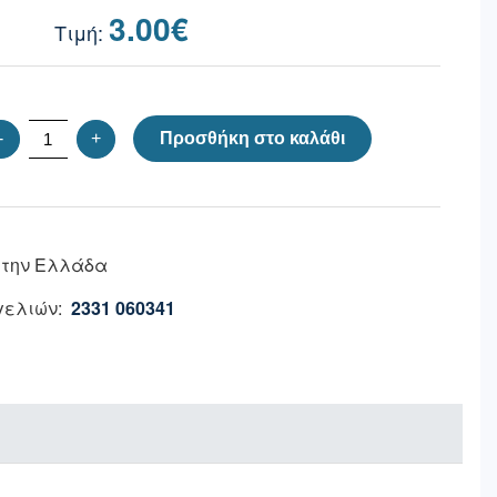
3.00
€
-
+
Προσθήκη στο καλάθι
 την Ελλάδα
ελιών:
2331 060341