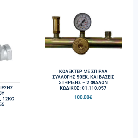
ΚΟΛΕΚΤΕΡ ΜΕ ΣΠΙΡΑΛ
ΣΥΛΛΟΓΗΣ 50ΕΚ. ΚΑΙ ΒΑΣΕΙΣ
ΣΤΗΡΙΞΗΣ – 2 ΦΙΑΛΩΝ
ΙΕΣΗΣ
ΚΩΔΙΚΌΣ: 01.110.057
ΟΥ
100.00
€
, 12KG
55