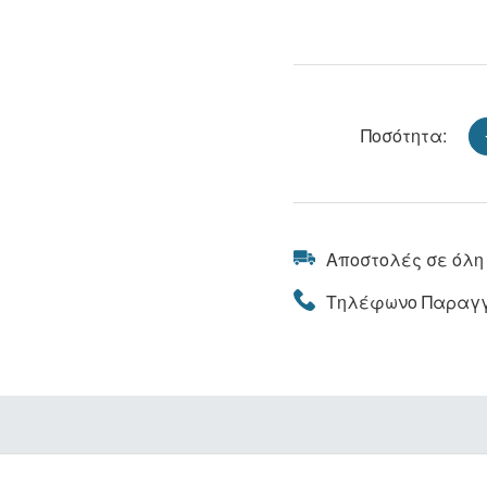
Ποσότητα:
Αποστολές σε όλη
Τηλέφωνο Παραγγ