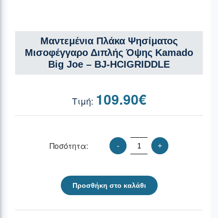
Μαντεμένια Πλάκα Ψησίματος
Μισοφέγγαρο Διπλής Όψης Kamado
Big Joe – BJ-HCIGRIDDLE
109.90
€
Ποσότητα:
-
+
Προσθήκη στο καλάθι