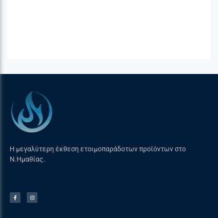
Η μεγαλύτερη έκθεση ετοιμοπαράδοτων προϊόντων στο
Ν.Ημαθίας.