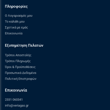
Πληροφορίες
Ο Λογαριασμός μου
Το καλάθι μου
Σχετικά με εμάς
Επικοινωνία
Εξυπηρέτηση Πελατών
Τρόποι Αποστολής
Τρόποι Πληρωμής
Όροι & Προϋποθέσεις
Προσωπικά Δεδομένα
Πολιτική Επιστροφών
Επικοινωνία
2331 060341
info@veriagas.gr