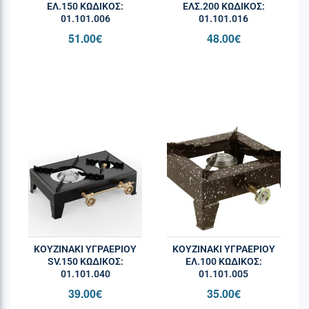
ΕΛ.150 ΚΩΔΙΚΌΣ:
ΕΛΣ.200 ΚΩΔΙΚΌΣ:
01.101.006
01.101.016
51.00
€
48.00
€
ΚΟΥΖΙΝΑΚΙ ΥΓΡΑΕΡΙΟΥ
ΚΟΥΖΙΝΑΚΙ ΥΓΡΑΕΡΙΟΥ
SV.150 ΚΩΔΙΚΌΣ:
ΕΛ.100 ΚΩΔΙΚΌΣ:
01.101.040
01.101.005
39.00
€
35.00
€