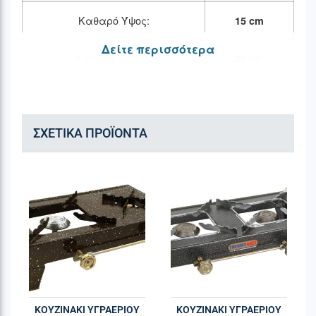
Καθαρό Ύψος:
15 cm
Δείτε περισσότερα
Καθαρό Βάθος:
30 cm
ΣΧΕΤΙΚΆ ΠΡΟΪΌΝΤΑ
ΚΟΥΖΙΝΑΚΙ ΥΓΡΑΕΡΙΟΥ
ΚΟΥΖΙΝΑΚΙ ΥΓΡΑΕΡΙΟΥ