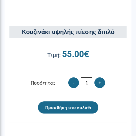
Κουζινάκι υψηλής πίεσης διπλό
55.00
€
Ποσότητα:
-
+
Προσθήκη στο καλάθι