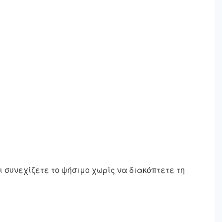
ι συνεχίζετε το ψήσιμο χωρίς να διακόπτετε τη