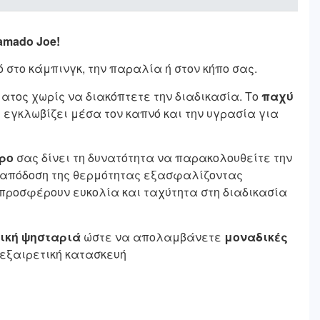
amado Joe!
ό στο κάμπινγκ, την παραλία ή στον κήπο σας.
ατος χωρίς να διακόπτετε την διαδικασία. Το
παχύ
 εγκλωβίζει μέσα τον καπνό και την υγρασία για
ρο
σας δίνει τη δυνατότητα να παρακολουθείτε την
 απόδοση της θερμότητας εξασφαλίζοντας
προσφέρουν ευκολία και ταχύτητα στη διαδικασία
ική ψησταριά
ώστε να απολαμβάνετε
μοναδικές
 εξαιρετική κατασκευή