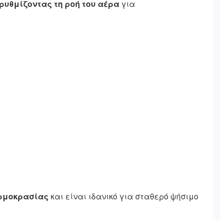
ρυθμίζοντας τη ροή του αέρα
για
ερμοκρασίας
και είναι ιδανικό για σταθερό ψήσιμο