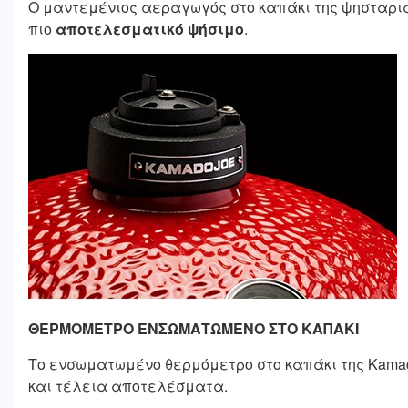
Ο μαντεμένιος αεραγωγός στο καπάκι της ψησταριά
πιο
αποτελεσματικό ψήσιμο
.
ΘΕΡΜΟΜΕΤΡΟ ΕΝΣΩΜΑΤΩΜΕΝΟ ΣΤΟ ΚΑΠΑΚΙ
Το ενσωματωμένο θερμόμετρο στο καπάκι της Kama
και τέλεια αποτελέσματα.