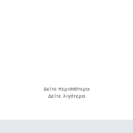
Δείτε περισσότερα
Δείτε λιγότερα