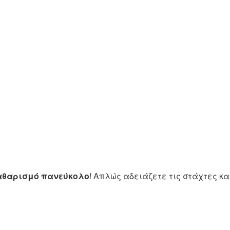
αθαρισμό πανεύκολο
! Απλώς αδειάζετε τις στάχτες κα