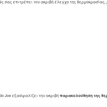
ς σας επιτρέπει τον ακριβή έλεγχο της θερμοκρασίας,
do Joe εξασφαλίζει την ακριβή
παρακολούθηση της θ