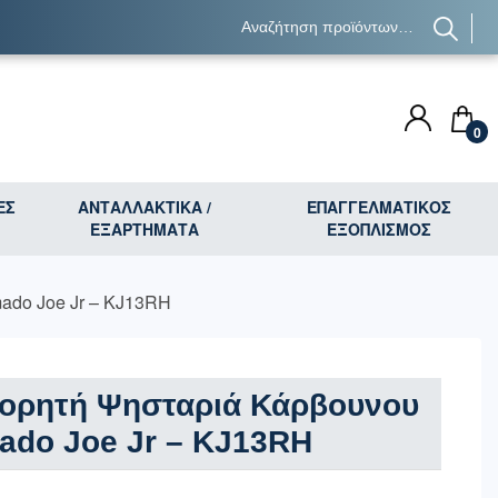
0
ΕΣ
ΑΝΤΑΛΛΑΚΤΙΚΑ /
ΕΠΑΓΓΕΛΜΑΤΙΚΟΣ
ΕΞΑΡΤΗΜΑΤΑ
ΕΞΟΠΛΙΣΜΟΣ
do Joe Jr – KJ13RH
ορητή Ψησταριά Κάρβουνου
ado Joe Jr – KJ13RH