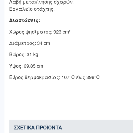
Λαβή μετακίνησης σχαρών.
Εργαλείο στάχτης.
Διαστάσεις:
Χώρος ψησίματος: 923 cm²
Διάμετρος: 34 cm
Βάρος: 31 kg
Ύψος: 69.85 cm
Εύρος θερμοκρασίας: 107°C έως 398°C
ΣΧΕΤΙΚΆ ΠΡΟΪΌΝΤΑ