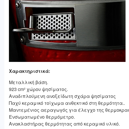
Χαρακτηριστικά:
Μεταλλική βάση.
923 cm² χώρου ψησίματος.
Αναδιπλούμενη ανοξείδωτη σχάρα ψησίματος
Παχύ κεραμικό τοίχωμα ανθεκτικό στη θερμότητα..
Μαντεμένιος αεραγωγός για έλεγχο της θερμοκρα
Ενσωματωμένο θερμόμετρο.
Ανακλαστήρας θερμότητας από κεραμικό υλικό.