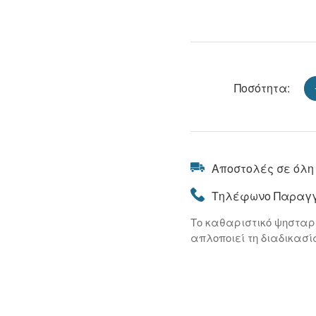
Ποσότητα:
Αποστολές σε όλη
Τηλέφωνο Παραγγ
Το καθαριστικό ψηστα
απλοποιεί τη διαδικασ