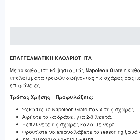
ΕΠΑΓΓΕΛΜΑΤΙΚΗ ΚΑΘΑΡΙΟΤΗΤΑ
Με το καθαριστικό ψησταριάς
Napoleon Grate
η καθ
υπολείμματα τροφών αφήνοντας τις σχάρες σας καθ
επιφάνειες.
Τρόπος Χρήσης – Προφυλάξεις:
Ψεκάστε το Napoleon Grate πάνω στις σχάρες.
Αφήστε το να δράσει για 2-3 λεπτά.
Ξεπλύνετε τις σχάρες καλά με νερό.
Φροντίστε να επαναλάβετε το seasoning ξανά 
Χωρητικότητα δοχείου 500 ml.