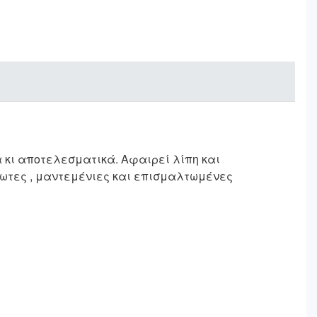
 κι αποτελεσματικά. Αφαιρεί λίπη και
δωτες , μαντεμένιες και επισμαλτωμένες