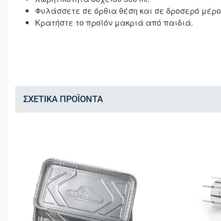
Φυλάσσετε σε όρθια θέση και σε δροσερό μέρο
Κρατήστε το προϊόν μακριά από παιδιά.
ΣΧΕΤΙΚΆ ΠΡΟΪΌΝΤΑ