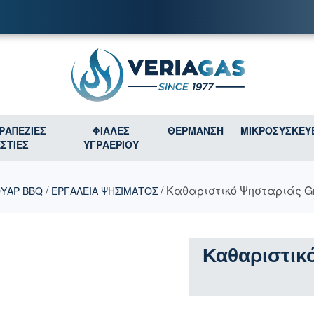
ΤΡΑΠΕΖΙΕΣ
ΦΙΑΛΕΣ
ΘΕΡΜΑΝΣΗ
ΜΙΚΡΟΣΥΣΚΕΥ
ΕΣΤΙΕΣ
ΥΓΡΑΕΡΙΟΥ
/
/ Καθαριστικό Ψησταριάς Gr
ΥΑΡ BBQ
ΕΡΓΑΛΕΙΑ ΨΗΣΙΜΑΤΟΣ
Καθαριστικ