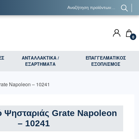
0
ΕΣ
ΑΝΤΑΛΛΑΚΤΙΚΑ /
ΕΠΑΓΓΕΛΜΑΤΙΚΟΣ
ΕΞΑΡΤΗΜΑΤΑ
ΕΞΟΠΛΙΣΜΟΣ
ate Napoleon – 10241
ό Ψησταριάς Grate Napoleon
– 10241