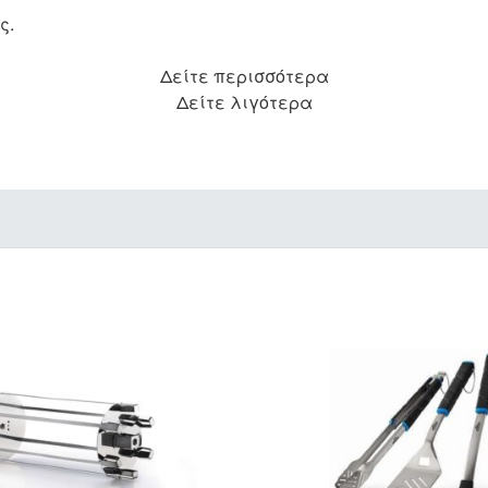
ς.
Δείτε περισσότερα
Δείτε λιγότερα