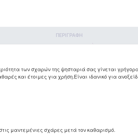
ΠΕΡΙΓΡΑΦΉ
αριότητα των σχαρών της ψησταριά σας γίνεται γρήγορα
αρές και έτοιμες για χρήση.Είναι ιδανικό για ανοξεί
στις μαντεμένιες σχάρες μετά τον καθαρισμό.