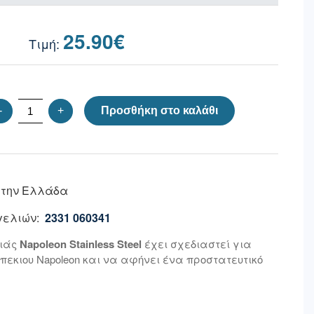
25.90
€
-
+
Προσθήκη στο καλάθι
 την Ελλάδα
ελιών:
2331 060341
ριάς
Napoleon Stainless Steel
έχει σχεδιαστεί για
πεκιου Napoleon και να αφήνει ένα προστατευτικό