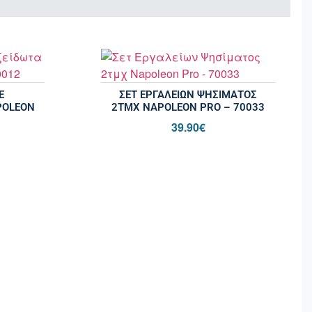
Ε
ΣΕΤ ΕΡΓΑΛΕΊΩΝ ΨΗΣΊΜΑΤΟΣ
POLEON
2ΤΜΧ NAPOLEON PRO – 70033
39.90
€