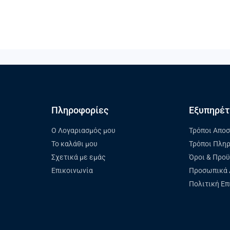
Πληροφορίες
Εξυπηρέτ
Ο Λογαριασμός μου
Τρόποι Απο
Το καλάθι μου
Τρόποι Πλη
Σχετικά με εμάς
Όροι & Προ
Επικοινωνία
Προσωπικά 
Πολιτική Ε