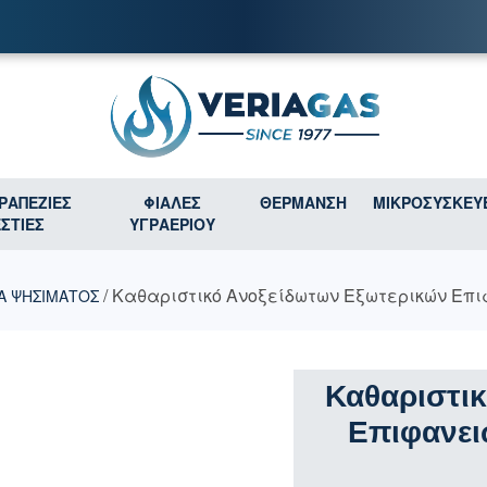
ΤΡΑΠΕΖΙΕΣ
ΦΙΑΛΕΣ
ΘΕΡΜΑΝΣΗ
ΜΙΚΡΟΣΥΣΚΕΥ
ΕΣΤΙΕΣ
ΥΓΡΑΕΡΙΟΥ
/ Καθαριστικό Ανοξείδωτων Εξωτερικών Επι
Α ΨΗΣΙΜΑΤΟΣ
Καθαριστι
Επιφανει