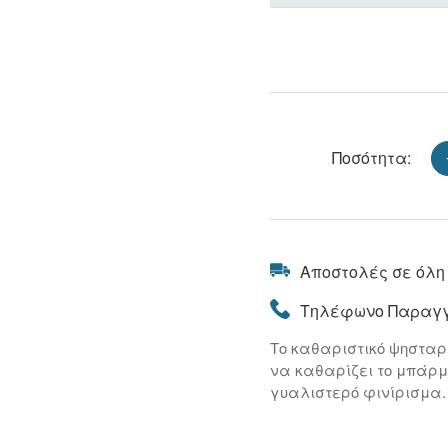
Ποσότητα:
Αποστολές σε όλη
Τηλέφωνο Παραγγ
Το καθαριστικό ψηστα
να καθαρίζει το μπάρμ
γυαλιστερό φινίρισμα.