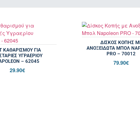
ΔΊΣΚΟΣ ΚΟΠΉΣ Μ
ΑΝΟΞΕΊΔΩΤΑ ΜΠΟΛ NA
Τ ΚΑΘΑΡΙΣΜΟΎ ΓΙΑ
PRO – 70012
ΣΤΑΡΙΈΣ ΥΓΡΑΕΡΊΟΥ
APOLEON – 62045
79.90
€
29.90
€