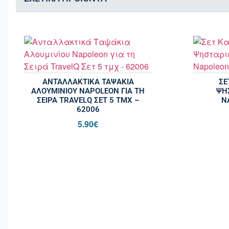
ΑΝΤΑΛΛΑΚΤΙΚΆ ΤΑΨΆΚΙΑ
ΣΕ
ΑΛΟΥΜΙΝΊΟΥ NAPOLEON ΓΙΑ ΤΗ
ΨΗ
ΣΕΙΡΆ TRAVELQ ΣΕΤ 5 ΤΜΧ –
N
62006
5.90
€