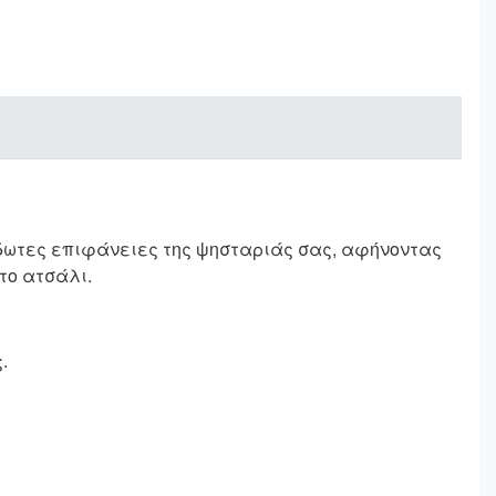
ίδωτες επιφάνειες της ψησταριάς σας, αφήνοντας
το ατσάλι.
.