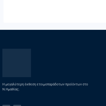
Η μεγαλύτερη έκθεση ετοιμοπαράδοτων προϊόντων στο
Ν.Ημαθίας.