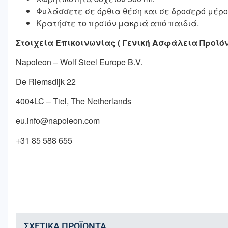
Φυλάσσετε σε όρθια θέση και σε δροσερό μέρο
Κρατήστε το προϊόν μακριά από παιδιά.
Στοιχεία Επικοινωνίας ( Γενική Ασφάλεια Προϊ
Napoleon – Wolf Steel Europe B.V.
De Riemsdijk 22
4004LC – Tiel, The Netherlands
eu.info@napoleon.com
+31 85 588 655
ΣΧΕΤΙΚΆ ΠΡΟΪΌΝΤΑ