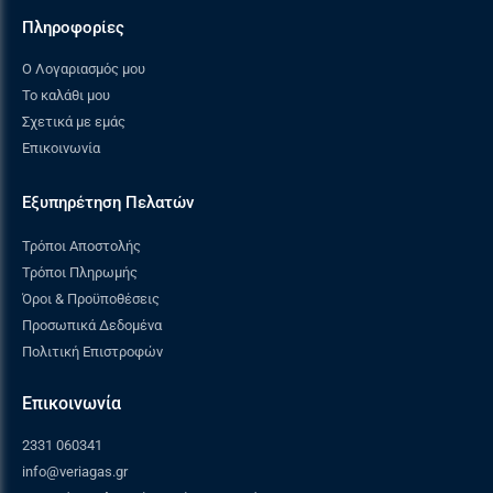
Πληροφορίες
Ο Λογαριασμός μου
Το καλάθι μου
Σχετικά με εμάς
Επικοινωνία
Εξυπηρέτηση Πελατών
Τρόποι Αποστολής
Τρόποι Πληρωμής
Όροι & Προϋποθέσεις
Προσωπικά Δεδομένα
Πολιτική Επιστροφών
Επικοινωνία
2331 060341
info@veriagas.gr