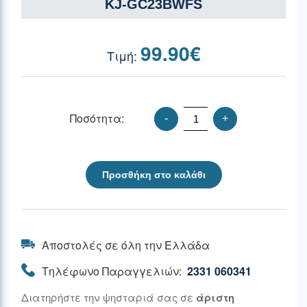
KJ-GC23BWFS
99.90
€
Ποσότητα:
-
+
Προσθήκη στο καλάθι
Αποστολές σε όλη την Ελλάδα
Τηλέφωνο Παραγγελιών:
2331 060341
Διατηρήστε την ψησταριά σας σε
άριστη