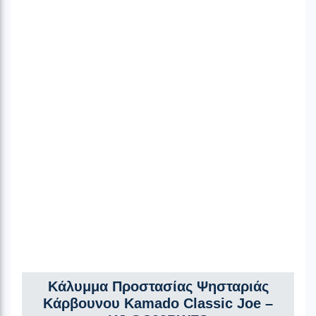
Κάλυμμα Προστασίας Ψησταριάς
Κάρβουνου Kamado Classic Joe –