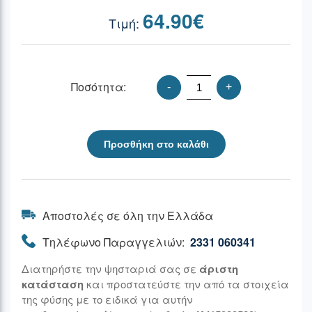
64.90
€
Ποσότητα:
-
+
Προσθήκη στο καλάθι
Αποστολές σε όλη την Ελλάδα
Τηλέφωνο Παραγγελιών:
2331 060341
Διατηρήστε την ψησταριά σας σε
άριστη
κατάσταση
και προστατεύστε την από τα στοιχεία
της φύσης με το ειδικά για αυτήν