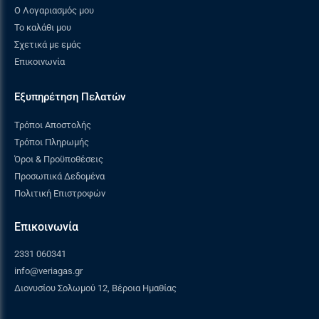
Ο Λογαριασμός μου
Το καλάθι μου
Σχετικά με εμάς
Επικοινωνία
Εξυπηρέτηση Πελατών
Τρόποι Αποστολής
Τρόποι Πληρωμής
Όροι & Προϋποθέσεις
Προσωπικά Δεδομένα
Πολιτική Επιστροφών
Επικοινωνία
2331 060341
info@veriagas.gr
Διονυσίου Σολωμού 12, Βέροια Ημαθίας