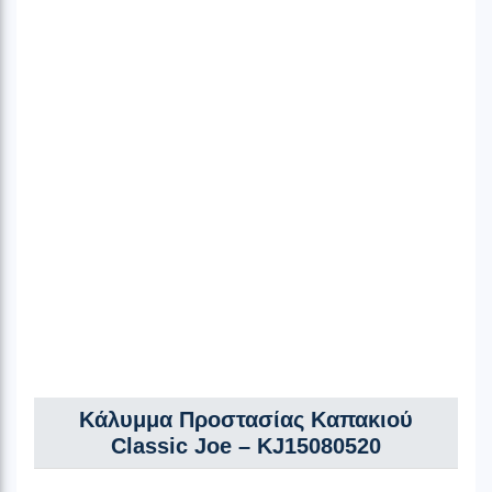
Κάλυμμα Προστασίας Καπακιού
Classic Joe – KJ15080520