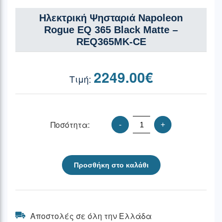
Ηλεκτρική Ψησταριά Napoleon
Rogue EQ 365 Black Matte –
REQ365MK-CE
2249.00
€
Ποσότητα:
-
+
Προσθήκη στο καλάθι
Αποστολές σε όλη την Ελλάδα