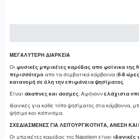
ΜΕΓΑΛΥΤΕΡΗ ΔΙΑΡΚΕΙΑ
Οι
φυσικές μπρικέτες καρύδας απο φοίνικα της 
περισσότερο
απο τα συμβατικά κάρβουνα (
6-8 ώρε
κατανομή σε όλη την επιφάνεια ψησίματος
.
Είναι
άκαπνες και άοσμες
. Αφήνουν
ελάχιστα υπ
Ιδανικές για κάθε τύπο ψησίματος στα κάρβουνα, μ
ψήσιμο και κάπνισμα.
ΣΧΕΔΙΑΣΜΕΝΕΣ ΓΙΑ ΛΕΙΤΟΥΡΓΙΚΟΤΗΤΑ, ΑΝΕΣΗ ΚΑΙ 
Οι μπρικέτες καρύδας της Napoleon είναι
ιδανικές 