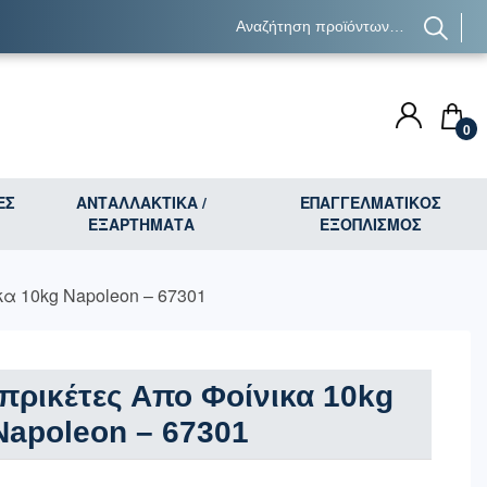
0
ΕΣ
ΑΝΤΑΛΛΑΚΤΙΚΑ /
ΕΠΑΓΓΕΛΜΑΤΙΚΟΣ
ΕΞΑΡΤΗΜΑΤΑ
ΕΞΟΠΛΙΣΜΟΣ
α 10kg Napoleon – 67301
πρικέτες Απο Φοίνικα 10kg
Napoleon – 67301