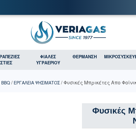
ΤΡΑΠΕΖΙΕΣ
ΦΙΑΛΕΣ
ΘΕΡΜΑΝΣΗ
ΜΙΚΡΟΣΥΣΚΕΥ
ΕΣΤΙΕΣ
ΥΓΡΑΕΡΙΟΥ
/
/ Φυσικές Μπρικέτες Απο Φοίνικ
 BBQ
ΕΡΓΑΛΕΙΑ ΨΗΣΙΜΑΤΟΣ
Φυσικές Μ