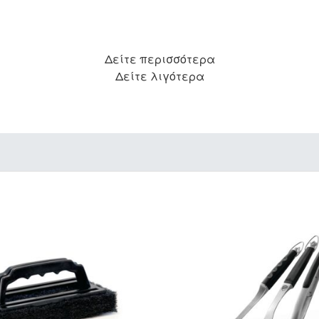
Δείτε περισσότερα
Δείτε λιγότερα