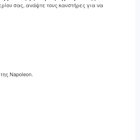
ερίου σας, ανάψτε τους καυστήρες για να
της Napoleon.