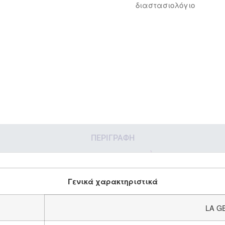
διαστασιολόγιο
ΠΕΡΙΓΡΑΦΉ
Γενικά χαρακτηριστικά
LA G