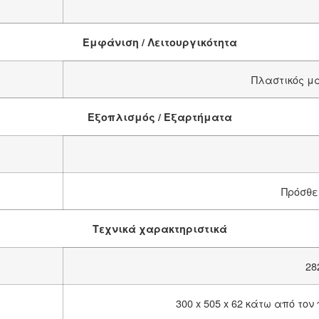
Εμφάνιση / Λειτουργικότητα
Πλαστικός μ
Εξοπλισμός / Εξαρτήματα
Πρόσθε
Τεχνικά χαρακτηριστικά
28
300 x 505 x 62 κάτω από τον