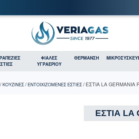
ΤΡΑΠΕΖΙΕΣ
ΦΙΑΛΕΣ
ΘΕΡΜΑΝΣΗ
ΜΙΚΡΟΣΥΣΚΕΥ
ΕΣΤΙΕΣ
ΥΓΡΑΕΡΙΟΥ
/
/
/ ΕΣΤΙΑ LA GERMANIA 
ΚΟΥΖΙΝΕΣ
ΕΝΤΟΙΧΙΖΟΜΕΝΕΣ ΕΣΤΙΕΣ
ΕΣΤΙΑ LA