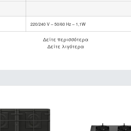
220/240 V – 50/60 Hz – 1,1W
Δείτε περισσότερα
Δείτε λιγότερα