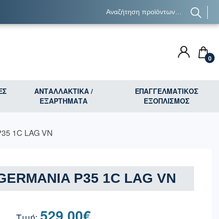
0
ΕΣ
ΑΝΤΑΛΛΑΚΤΙΚΑ /
ΕΠΑΓΓΕΛΜΑΤΙΚΟΣ
ΕΞΑΡΤΗΜΑΤΑ
ΕΞΟΠΛΙΣΜΟΣ
P35 1C LAG VN
 GERMANIA P35 1C LAG VN
529.00
€