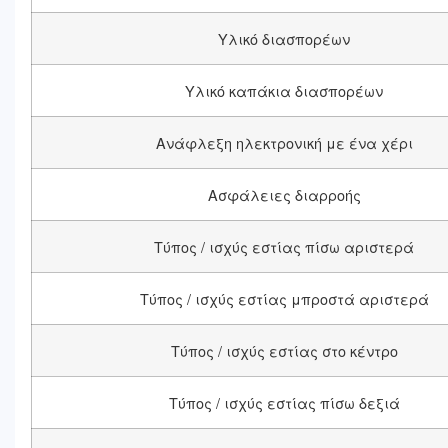
Υλικό διασπορέων
Υλικό καπάκια διασπορέων
Ανάφλεξη ηλεκτρονική με ένα χέρι
Ασφάλειες διαρροής
Τύπος / ισχύς εστίας πίσω αριστερά
Τύπος / ισχύς εστίας μπροστά αριστερά
Τύπος / ισχύς εστίας στο κέντρο
Τύπος / ισχύς εστίας πίσω δεξιά