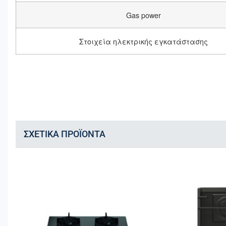
Gas power
Στοιχεία ηλεκτρικής εγκατάστασης
ΣΧΕΤΙΚΆ ΠΡΟΪΌΝΤΑ