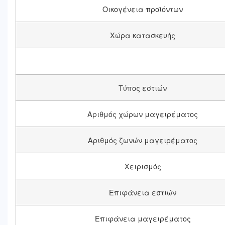
Οικογένεια προϊόντων
Χώρα κατασκευής
Τύπος εστιών
Αριθμός χώρων μαγειρέματος
Αριθμός ζωνών μαγειρέματος
Χειρισμός
Επιφάνεια εστιών
Επιφάνεια μαγειρέματος