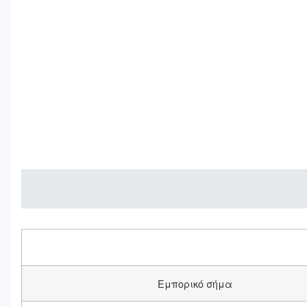
Εμπορικό σήμα