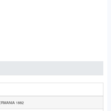
ERMANIA 1882