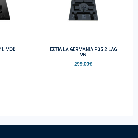
 4L MOD
ΕΣΤΙΑ LA GERMANIA P35 2 LAG
VN
299.00
€