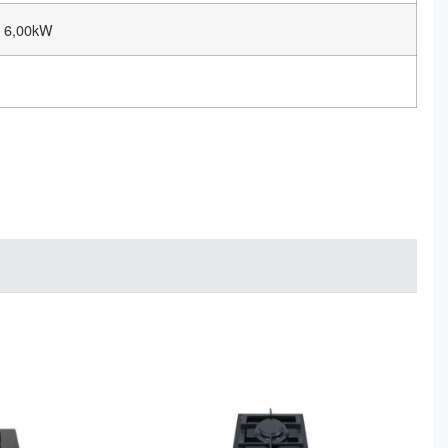
6,00kW