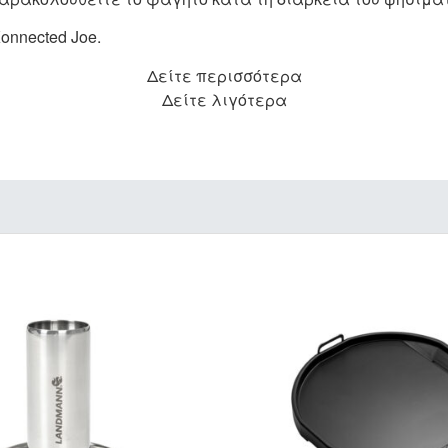
onnected Joe.
Δείτε περισσότερα
Δείτε λιγότερα