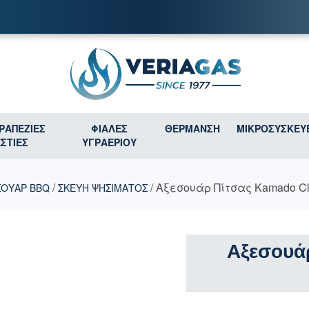
ΤΡΑΠΕΖΙΕΣ
ΦΙΑΛΕΣ
ΘΕΡΜΑΝΣΗ
ΜΙΚΡΟΣΥΣΚΕΥ
ΕΣΤΙΕΣ
ΥΓΡΑΕΡΙΟΥ
/
/ Αξεσουάρ Πίτσας Kamado Cla
ΣΟΥΑΡ BBQ
ΣΚΕΥΗ ΨΗΣΙΜΑΤΟΣ
Αξεσουά