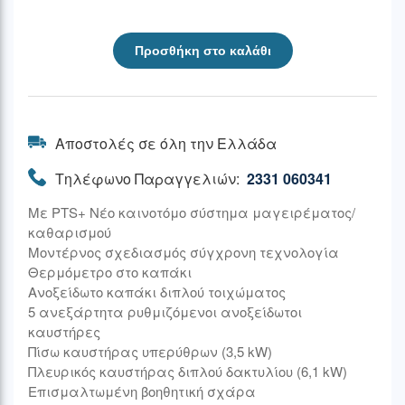
Προσθήκη στο καλάθι
Αποστολές σε όλη την Ελλάδα
Τηλέφωνο Παραγγελιών:
2331 060341
Με PTS+ Νέο καινοτόμο σύστημα μαγειρέματος/
καθαρισμού
Μοντέρνος σχεδιασμός σύγχρονη τεχνολογία
Θερμόμετρο στο καπάκι
Ανοξείδωτο καπάκι διπλού τοιχώματος
5 ανεξάρτητα ρυθμιζόμενοι ανοξείδωτοι
καυστήρες
Πίσω καυστήρας υπερύθρων (3,5 kW)
Πλευρικός καυστήρας διπλού δακτυλίου (6,1 kW)
Επισμαλτωμένη βοηθητική σχάρα