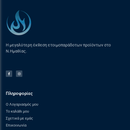
Η μεγαλύτερη έκθεση ετοιμοπαράδοτων προϊόντων στο
Ν.Ημαθίας.
Πληροφορίες
Ο Λογαριασμός μου
Το καλάθι μου
Σχετικά με εμάς
Επικοινωνία