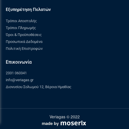
Εξυπηρέτηση Πελατών
Τρόποι Αποστολής
Τρόποι Πληρωμής
Όροι & Προϋποθέσεις
Προσωπικά Δεδομένα
Πολιτική Επιστροφών
Επικοινωνία
2331 060341
info@veriagas.gr
Διονυσίου Σολωμού 12, Βέροια Ημαθίας
Veriagas © 2022
made by