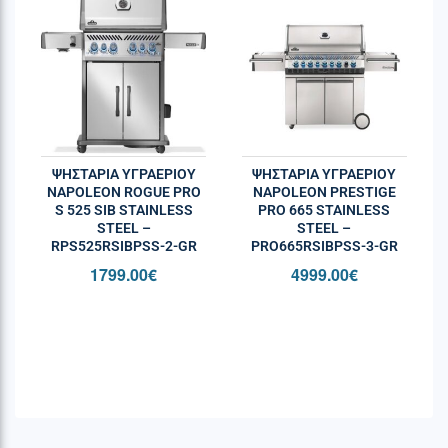
ΨΗΣΤΑΡΙΆ ΥΓΡΑΕΡΊΟΥ
ΨΗΣΤΑΡΙΆ ΥΓΡΑΕΡΊΟΥ
NAPOLEON ROGUE PRO
NAPOLEON PRESTIGE
S 525 SIB STAINLESS
PRO 665 STAINLESS
STEEL –
STEEL –
RPS525RSIBPSS-2-GR
PRO665RSIBPSS-3-GR
1799.00
€
4999.00
€