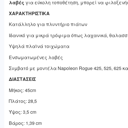
λαβές
για εύκολη τοποθέτηση, μπορεί να φιλοξενή
ΧΑΡΑΚΤΗΡΙΣΤΙΚΑ
Κατάλληλο για πλυντήριο πιάτων
Ιδανικό για μικρά τρόφιμα όπως λαχανικά, θαλασσ
Υψηλά πλαϊνά τοιχώματα
Ενσωματωμένες λαβές
Συμβατό με μοντέλα Napoleon Rogue 425, 525, 625 και
ΔΙΑΣΤΑΣΕΙΣ
Μήκος: 45cm
Πλάτος: 28,5
Ύψος: 3,5 cm
Βάρος: 1,39 cm