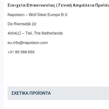
Στοιχεία Επικοινωνίας ( Γενική Ασφάλεια Προϊ
Napoleon – Wolf Steel Europe B.V.
De Riemsdijk 22
4004LC – Tiel, The Netherlands
eu.info@napoleon.com
+31 85 588 655
ΣΧΕΤΙΚΆ ΠΡΟΪΌΝΤΑ