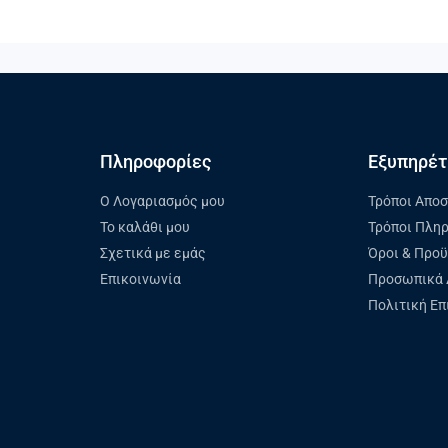
Πληροφορίες
Εξυπηρέτ
Ο Λογαριασμός μου
Τρόποι Απο
Το καλάθι μου
Τρόποι Πλη
Σχετικά με εμάς
Όροι & Προ
Επικοινωνία
Προσωπικά 
Πολιτική Ε