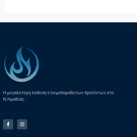
Η μεγαλύτερη έκθεση ετοιμοπαράδοτων προϊόντων στο
Ν.Ημαθίας.