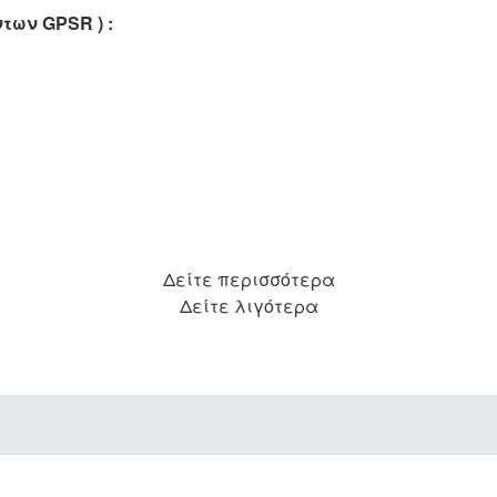
όντων
GPSR
) :
Δείτε περισσότερα
Δείτε λιγότερα