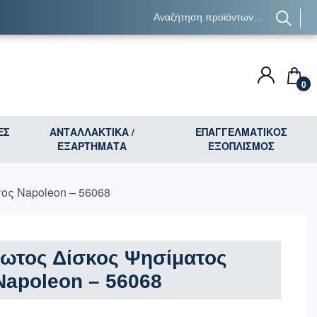
0
ΕΣ
ΑΝΤΑΛΛΑΚΤΙΚΑ /
ΕΠΑΓΓΕΛΜΑΤΙΚΟΣ
ΕΞΑΡΤΗΜΑΤΑ
ΕΞΟΠΛΙΣΜΟΣ
ος Napoleon – 56068
δωτος Δίσκος Ψησίματος
Napoleon – 56068