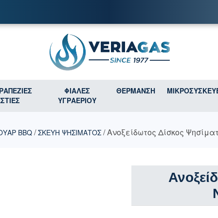
ΤΡΑΠΕΖΙΕΣ
ΦΙΑΛΕΣ
ΘΕΡΜΑΝΣΗ
ΜΙΚΡΟΣΥΣΚΕΥ
ΕΣΤΙΕΣ
ΥΓΡΑΕΡΙΟΥ
/
/ Ανοξείδωτος Δίσκος Ψησίματ
ΟΥΑΡ BBQ
ΣΚΕΥΗ ΨΗΣΙΜΑΤΟΣ
Ανοξεί