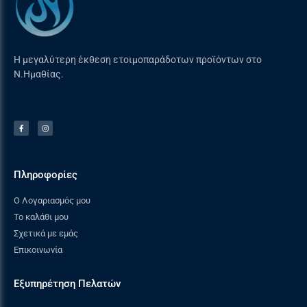
+31 85 588 655
Η μεγαλύτερη έκθεση ετοιμοπαράδοτων προϊόντων στο
Ν.Ημαθίας.
Πληροφορίες
Ο Λογαριασμός μου
Το καλάθι μου
Σχετικά με εμάς
Επικοινωνία
Εξυπηρέτηση Πελατών