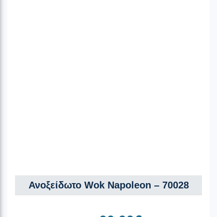
Ανοξείδωτο Wok Napoleon – 70028