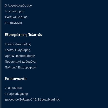
Ο Λογαριασμός μου
Το καλάθι μου
Σχετικά με εμάς
Επικοινωνία
Εξυπηρέτηση Πελατών
Τρόποι Αποστολής
Τρόποι Πληρωμής
Όροι & Προϋποθέσεις
Προσωπικά Δεδομένα
Πολιτική Επιστροφών
Επικοινωνία
2331 060341
info@veriagas.gr
Διονυσίου Σολωμού 12, Βέροια Ημαθίας