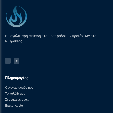
Η μεγαλύτερη έκθεση ετοιμοπαράδοτων προϊόντων στο
Ν.Ημαθίας.
Πληροφορίες
Ο Λογαριασμός μου
Το καλάθι μου
Σχετικά με εμάς
Επικοινωνία