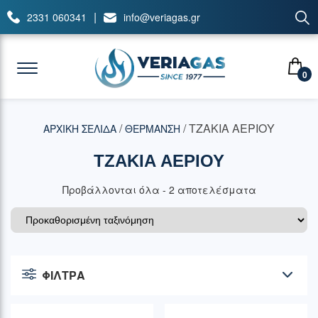
|
2331 060341
info@veriagas.gr
0
/
/ ΤΖΑΚΙΑ ΑΕΡΙΟΥ
ΑΡΧΙΚΉ ΣΕΛΊΔΑ
ΘΕΡΜΑΝΣΗ
ΤΖΑΚΙΑ ΑΕΡΙΟΥ
Προβάλλονται όλα - 2 αποτελέσματα
ΦΙΛΤΡΑ